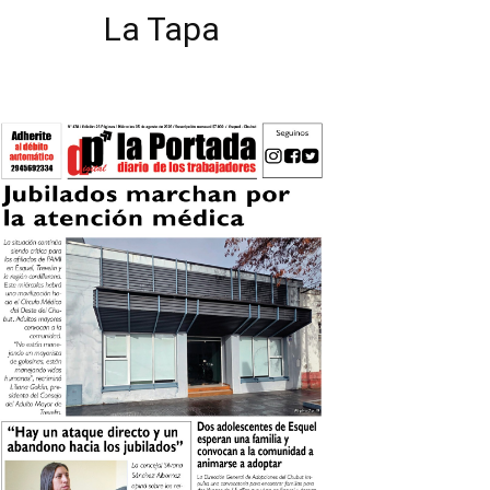
La Tapa