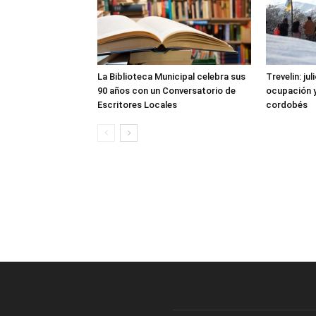
La Biblioteca Municipal celebra sus
Trevelin: ju
90 años con un Conversatorio de
ocupación 
Escritores Locales
cordobés