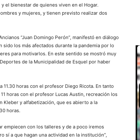
 y el bienestar de quienes viven en el Hogar.
ombres y mujeres, y tienen previsto realizar dos
e Ancianos “Juan Domingo Perón”, manifestó en diálogo
 sido los más afectados durante la pandemia por lo
leres para motivarlos. En este sentido se mostró muy
 Deportes de la Municipalidad de Esquel por haber
 a 11.30 horas con el profesor Diego Ricota. En tanto
 11 horas con el profesor Lucas Austin, recreación los
 Kleber y alfabetización, que es abierto a la
.30 horas.
ar empiecen con los talleres y de a poco iremos
ro sí a que hagan una actividad en la institución”,