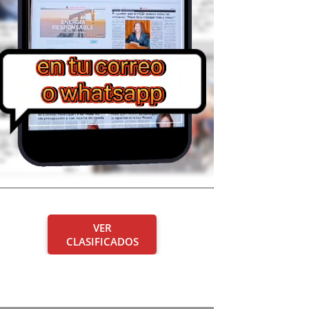
VER
CLASIFICADOS