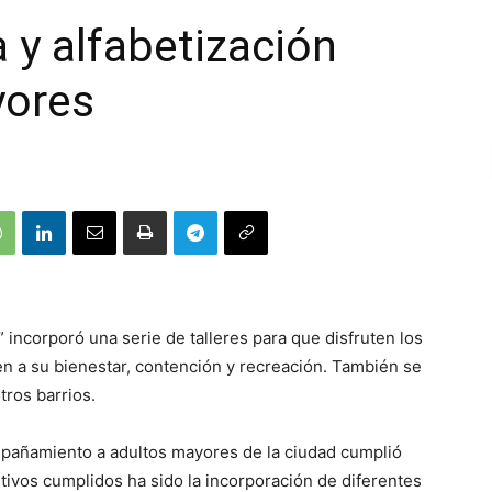
 y alfabetización
yores
incorporó una serie de talleres para que disfruten los
n a su bienestar, contención y recreación. También se
tros barrios.
mpañamiento a adultos mayores de la ciudad cumplió
tivos cumplidos ha sido la incorporación de diferentes