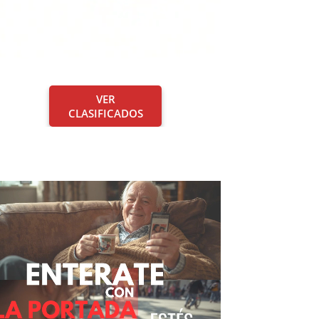
VER
CLASIFICADOS