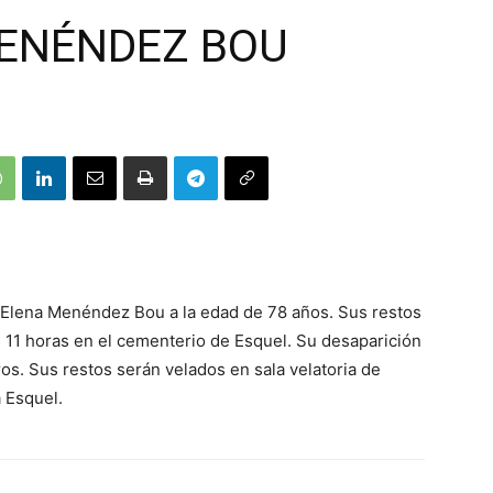
ENÉNDEZ BOU
ía Elena Menéndez Bou a la edad de 78 años. Sus restos
s 11 horas en el cementerio de Esquel. Su desaparición
ros. Sus restos serán velados en sala velatoria de
 Esquel.