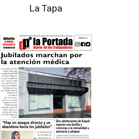
La Tapa