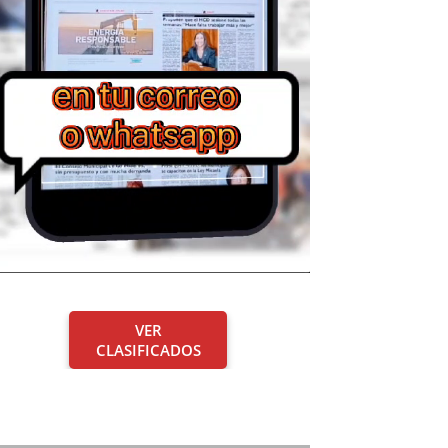
VER
CLASIFICADOS