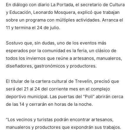
En diálogo con diario La Portada, el secretario de Cultura
y Educación, Leonardo Mosquera, explicó que trabajan
sobre un programa con múltiples actividades. Arranca el
11 y termina el 24 de julio.
Sostuvo que, sin dudas, uno de los eventos más
esperados por la comunidad es la feria, un clásico de
todos los inviernos que reúne a artesanos, manualeros,
diseñadores, gastronómicos y productores.
El titular de la cartera cultural de Trevelin, precisó que
será del 21 al 24 del corriente mes en el complejo
deportivo municipal. Las puertas del “Poli” abrirán cerca
de las 14 y cerrarán en horas de la noche.
“Los vecinos y turistas podrán encontrar artesanos,
manualeros y productores que expondrán sus trabajos.