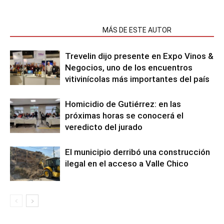
NOTAS RELACIONADAS
MÁS DE ESTE AUTOR
Trevelin dijo presente en Expo Vinos &
Negocios, uno de los encuentros
vitivinícolas más importantes del país
Homicidio de Gutiérrez: en las
próximas horas se conocerá el
veredicto del jurado
El municipio derribó una construcción
ilegal en el acceso a Valle Chico