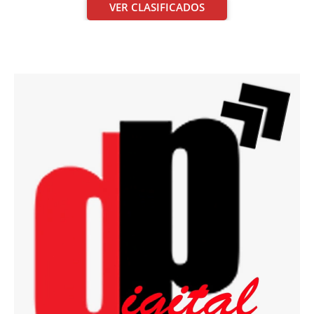
VER CLASIFICADOS