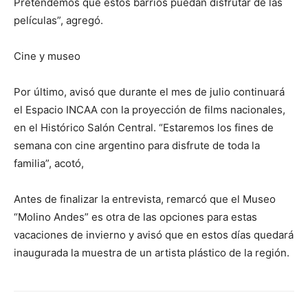
Pretendemos que estos barrios puedan disfrutar de las
películas”, agregó.
Cine y museo
Por último, avisó que durante el mes de julio continuará
el Espacio INCAA con la proyección de films nacionales,
en el Histórico Salón Central. “Estaremos los fines de
semana con cine argentino para disfrute de toda la
familia”, acotó,
Antes de finalizar la entrevista, remarcó que el Museo
“Molino Andes” es otra de las opciones para estas
vacaciones de invierno y avisó que en estos días quedará
inaugurada la muestra de un artista plástico de la región.