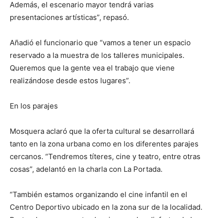
Además, el escenario mayor tendrá varias
presentaciones artísticas”, repasó.
Añadió el funcionario que “vamos a tener un espacio
reservado a la muestra de los talleres municipales.
Queremos que la gente vea el trabajo que viene
realizándose desde estos lugares”.
En los parajes
Mosquera aclaró que la oferta cultural se desarrollará
tanto en la zona urbana como en los diferentes parajes
cercanos. “Tendremos títeres, cine y teatro, entre otras
cosas”, adelantó en la charla con La Portada.
“También estamos organizando el cine infantil en el
Centro Deportivo ubicado en la zona sur de la localidad.