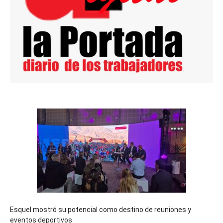
Esquel mostró su potencial como destino de reuniones y
eventos deportivos