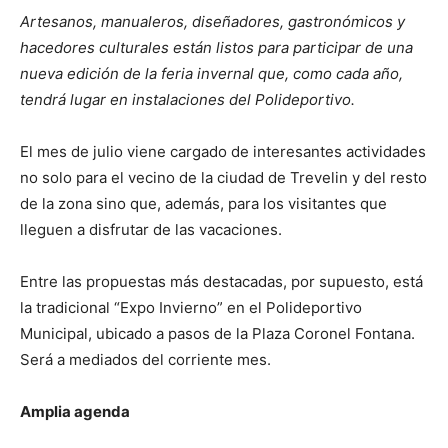
Artesanos, manualeros, diseñadores, gastronómicos y
hacedores culturales están listos para participar de una
nueva edición de la feria invernal que, como cada año,
tendrá lugar en instalaciones del Polideportivo.
El mes de julio viene cargado de interesantes actividades
no solo para el vecino de la ciudad de Trevelin y del resto
de la zona sino que, además, para los visitantes que
lleguen a disfrutar de las vacaciones.
Entre las propuestas más destacadas, por supuesto, está
la tradicional “Expo Invierno” en el Polideportivo
Municipal, ubicado a pasos de la Plaza Coronel Fontana.
Será a mediados del corriente mes.
Amplia agenda