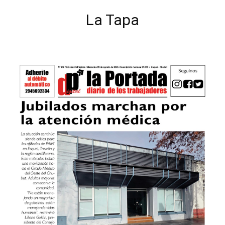
La Tapa