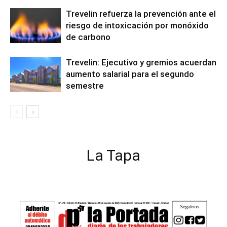
Trevelin refuerza la prevención ante el
riesgo de intoxicación por monóxido
de carbono
Trevelin: Ejecutivo y gremios acuerdan
aumento salarial para el segundo
semestre
La Tapa