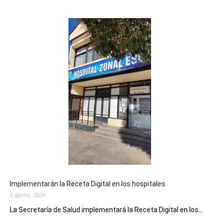
Implementarán la Receta Digital en los hospitales
5 agosto, 2026
La Secretaría de Salud implementará la Receta Digital en los...