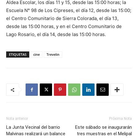
Aldea Escolar, los días 11 y 15, desde las 15:00 horas; la
Escuela N° 98 de Los Cipreses, el día 12, desde las 15:00;
el Centro Comunitario de Sierra Colorada, el día 13,
desde las 15:00 horas, y en el Centro Comunitario de
Lago Rosario, el día 14, desde las 15:00 horas.
ETIQUETAS
cine
Trevelin
Nota anterior
Próxima Nota
La Junta Vecinal del barrio
Este sábado se inaugurarán
Malvinas realizará un balance
tres muestras en el Melipal