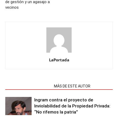
de gestión y un agasajo a
vecinos
LaPortada
NOTAS RELACIONADAS
MÁS DE ESTE AUTOR
Ingram contra el proyecto de
Inviolabilidad de la Propiedad Privada:
“No rifemos la patria”