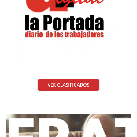
VER CLASIFICADOS