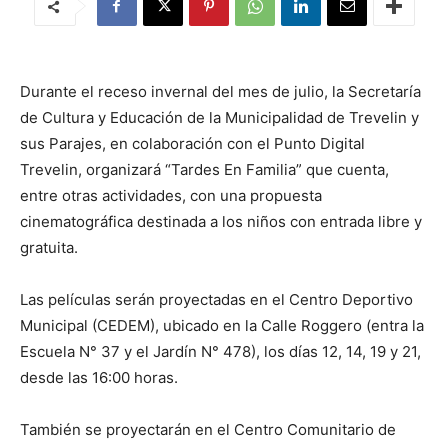
Durante el receso invernal del mes de julio, la Secretaría
de Cultura y Educación de la Municipalidad de Trevelin y
sus Parajes, en colaboración con el Punto Digital
Trevelin, organizará “Tardes En Familia” que cuenta,
entre otras actividades, con una propuesta
cinematográfica destinada a los niños con entrada libre y
gratuita.
Las películas serán proyectadas en el Centro Deportivo
Municipal (CEDEM), ubicado en la Calle Roggero (entra la
Escuela N° 37 y el Jardín N° 478), los días 12, 14, 19 y 21,
desde las 16:00 horas.
También se proyectarán en el Centro Comunitario de