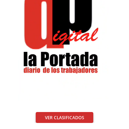
VER CLASIFICADOS