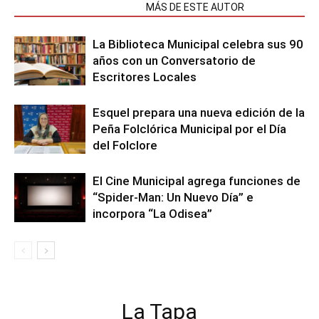
NOTAS RELACIONADAS
MÁS DE ESTE AUTOR
La Biblioteca Municipal celebra sus 90
años con un Conversatorio de
Escritores Locales
Esquel prepara una nueva edición de la
Peña Folclórica Municipal por el Día
del Folclore
El Cine Municipal agrega funciones de
“Spider-Man: Un Nuevo Día” e
incorpora “La Odisea”
La Tapa