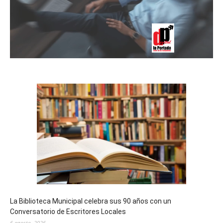
La Biblioteca Municipal celebra sus 90 años con un
Conversatorio de Escritores Locales
6 agosto, 2026