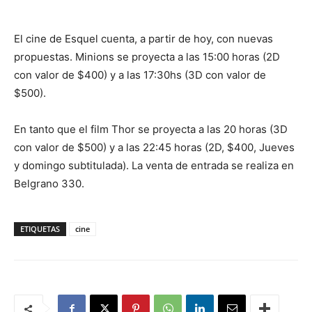
El cine de Esquel cuenta, a partir de hoy, con nuevas
propuestas. Minions se proyecta a las 15:00 horas (2D
con valor de $400) y a las 17:30hs (3D con valor de
$500).
En tanto que el film Thor se proyecta a las 20 horas (3D
con valor de $500) y a las 22:45 horas (2D, $400, Jueves
y domingo subtitulada). La venta de entrada se realiza en
Belgrano 330.
ETIQUETAS
cine