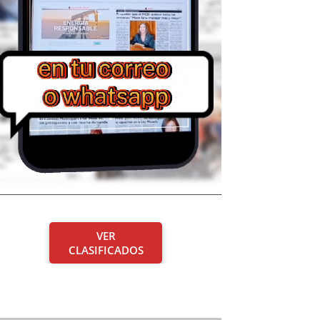
VER
CLASIFICADOS