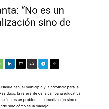
lanta: “No es un
lización sino de
Nahuelpan, el municipio y la provincia para la
Residuos, la referente de la campaña educativa
que “no es un problema de localización sino de
ónde sino cómo se la maneja”.