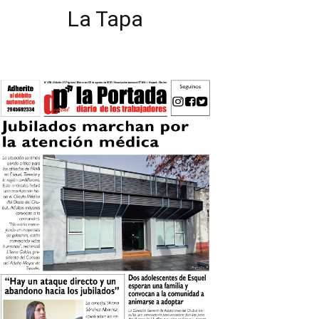
La Tapa