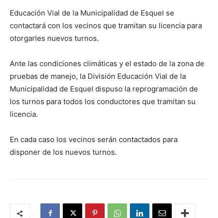
Educación Vial de la Municipalidad de Esquel se
contactará con los vecinos que tramitan su licencia para
otorgarles nuevos turnos.
Ante las condiciones climáticas y el estado de la zona de
pruebas de manejo, la División Educación Vial de la
Municipalidad de Esquel dispuso la reprogramación de
los turnos para todos los conductores que tramitan su
licencia.
En cada caso los vecinos serán contactados para
disponer de los nuevos turnos.