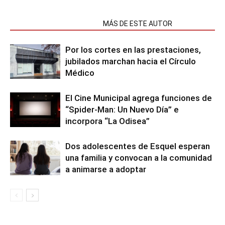
NOTAS RELACIONADAS
MÁS DE ESTE AUTOR
Por los cortes en las prestaciones,
jubilados marchan hacia el Círculo
Médico
El Cine Municipal agrega funciones de
“Spider-Man: Un Nuevo Día” e
incorpora “La Odisea”
Dos adolescentes de Esquel esperan
una familia y convocan a la comunidad
a animarse a adoptar