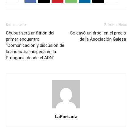
Nota anterior
Próxima Nota
Chubut será anfitrión del
Se cayó un árbol en el predio
primer encuentro
de la Asociación Galesa
“Comunicación y discusión de
la ancestría indígena en la
Patagonia desde el ADN”
LaPortada