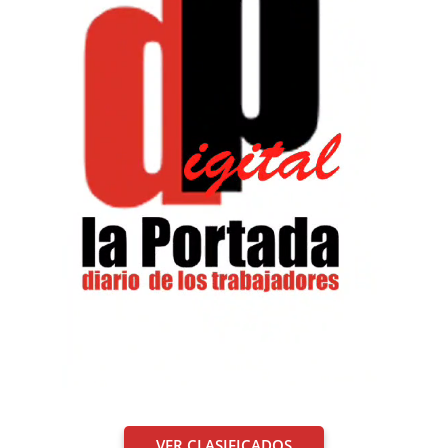
VER CLASIFICADOS