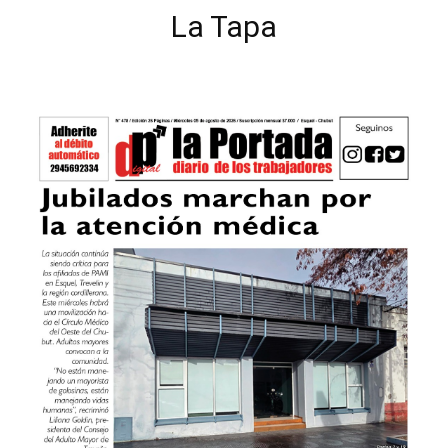
La Tapa