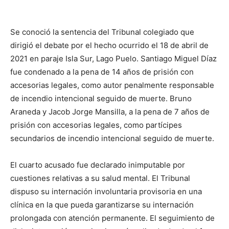
Se conoció la sentencia del Tribunal colegiado que
dirigió el debate por el hecho ocurrido el 18 de abril de
2021 en paraje Isla Sur, Lago Puelo. Santiago Miguel Díaz
fue condenado a la pena de 14 años de prisión con
accesorias legales, como autor penalmente responsable
de incendio intencional seguido de muerte. Bruno
Araneda y Jacob Jorge Mansilla, a la pena de 7 años de
prisión con accesorias legales, como partícipes
secundarios de incendio intencional seguido de muerte.
El cuarto acusado fue declarado inimputable por
cuestiones relativas a su salud mental. El Tribunal
dispuso su internación involuntaria provisoria en una
clínica en la que pueda garantizarse su internación
prolongada con atención permanente. El seguimiento de