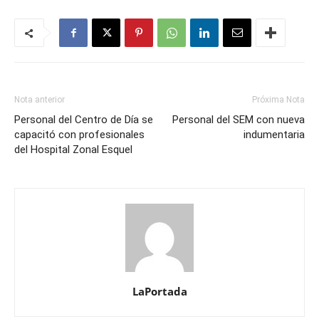
Nota anterior
Próxima Nota
Personal del Centro de Día se
Personal del SEM con nueva
capacitó con profesionales
indumentaria
del Hospital Zonal Esquel
LaPortada