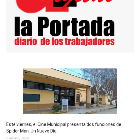
Este viernes, el Cine Municipal presenta dos funciones de
Spider Man: Un Nuevo Día
7 agosto, 2026