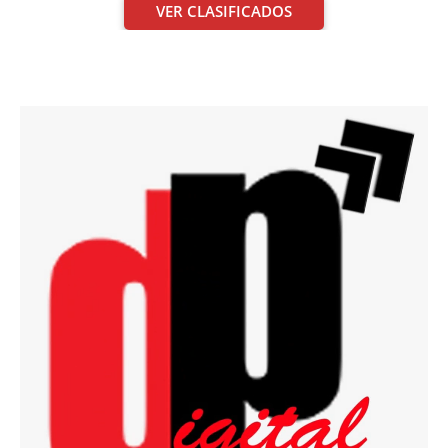
VER CLASIFICADOS