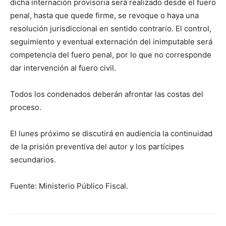
dicha internación provisoria será realizado desde el fuero
penal, hasta que quede firme, se revoque o haya una
resolución jurisdiccional en sentido contrario. El control,
seguimiento y eventual externación del inimputable será
competencia del fuero penal, por lo que no corresponde
dar intervención al fuero civil.
Todos los condenados deberán afrontar las costas del
proceso.
El lunes próximo se discutirá en audiencia la continuidad
de la prisión preventiva del autor y los partícipes
secundarios.
Fuente: Ministerio Público Fiscal.