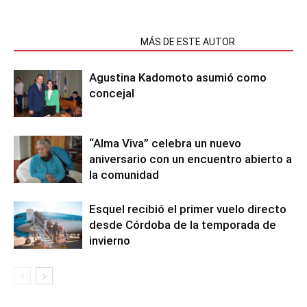
NOTAS RELACIONADAS
MÁS DE ESTE AUTOR
Agustina Kadomoto asumió como
concejal
“Alma Viva” celebra un nuevo
aniversario con un encuentro abierto a
la comunidad
Esquel recibió el primer vuelo directo
desde Córdoba de la temporada de
invierno