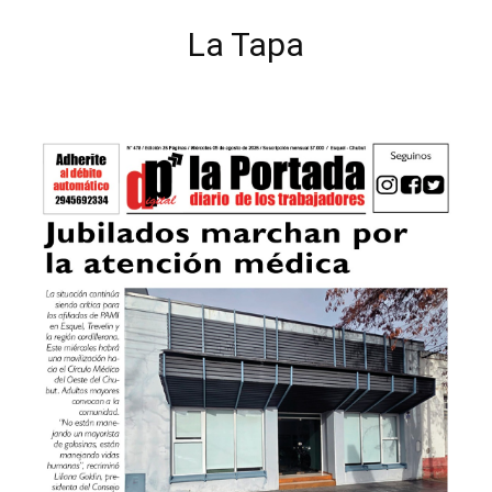
La Tapa