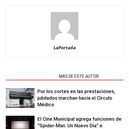
LaPortada
NOTAS RELACIONADAS
MÁS DE ESTE AUTOR
Por los cortes en las prestaciones,
jubilados marchan hacia el Círculo
Médico
El Cine Municipal agrega funciones de
“Spider-Man: Un Nuevo Día” e