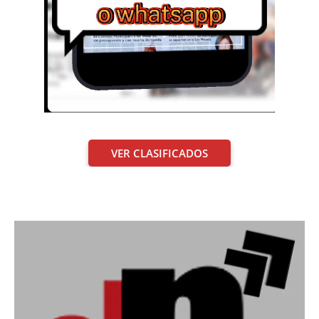
VER CLASIFICADOS