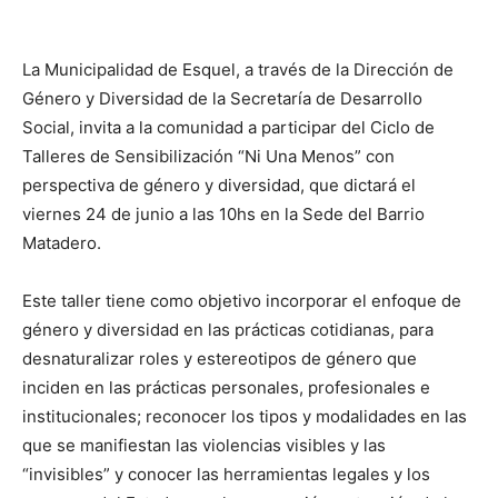
La Municipalidad de Esquel, a través de la Dirección de
Género y Diversidad de la Secretaría de Desarrollo
Social, invita a la comunidad a participar del Ciclo de
Talleres de Sensibilización “Ni Una Menos” con
perspectiva de género y diversidad, que dictará el
viernes 24 de junio a las 10hs en la Sede del Barrio
Matadero.
Este taller tiene como objetivo incorporar el enfoque de
género y diversidad en las prácticas cotidianas, para
desnaturalizar roles y estereotipos de género que
inciden en las prácticas personales, profesionales e
institucionales; reconocer los tipos y modalidades en las
que se manifiestan las violencias visibles y las
“invisibles” y conocer las herramientas legales y los