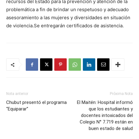
recursos del Estado para la prevención y atención de la
problemática a fin de brindar un respetuoso y adecuado
asesoramiento a las mujeres y diversidades en situación
de violencia.Se entregarán certificados de asistencia.
Nota anterior
Próxima Nota
Chubut presentó el programa
El Maitén: Hospital informó
“Equiparar”
que los estudiantes y
docentes intoxicados del
Colegio N° 7.719 están en
buen estado de salud