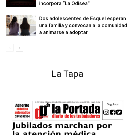
incorpora “La Odisea”
Dos adolescentes de Esquel esperan
una familia y convocan a la comunidad
a animarse a adoptar
La Tapa