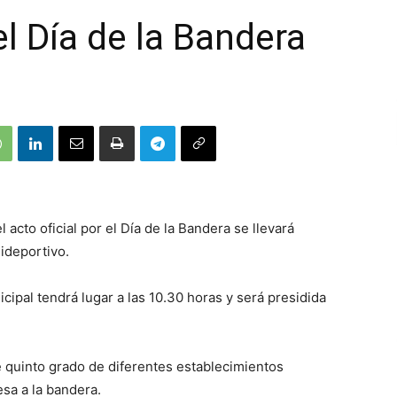
el Día de la Bandera
 acto oficial por el Día de la Bandera se llevará
lideportivo.
ipal tendrá lugar a las 10.30 horas y será presidida
 quinto grado de diferentes establecimientos
esa a la bandera.