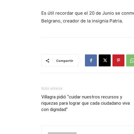
Es útil recordar que el 20 de Junio se conm
Belgrano, creador de la insignia Patria.
Compartir
Nota anterior
Villagra pidió “cuidar nuestros recursos y
riquezas para lograr que cada ciudadano viva
con dignidad”