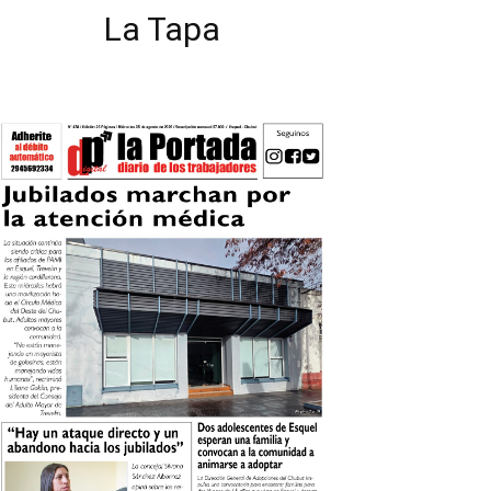
La Tapa