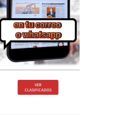
VER
CLASIFICADOS