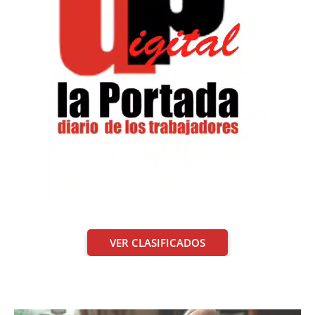
VER CLASIFICADOS