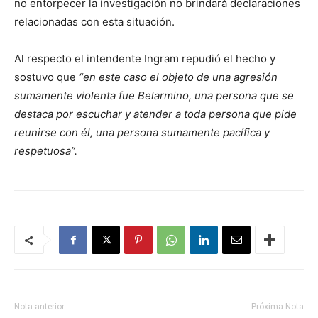
no entorpecer la investigación no brindará declaraciones
relacionadas con esta situación.
Al respecto el intendente Ingram repudió el hecho y
sostuvo que
“en este caso el objeto de una agresión
sumamente violenta fue Belarmino, una persona que se
destaca por escuchar y atender a toda persona que pide
reunirse con él, una persona sumamente pacífica y
respetuosa”.
Nota anterior
Próxima Nota