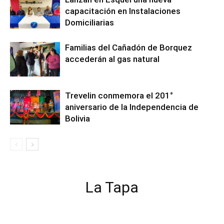
capacitación en Instalaciones
Domiciliarias
Familias del Cañadón de Borquez
accederán al gas natural
Trevelin conmemora el 201°
aniversario de la Independencia de
Bolivia
La Tapa