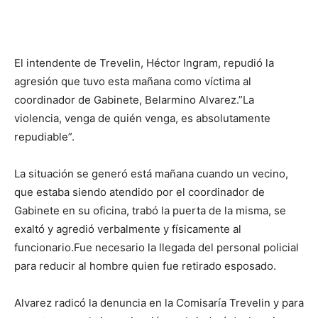
El intendente de Trevelin, Héctor Ingram, repudió la
agresión que tuvo esta mañana como víctima al
coordinador de Gabinete, Belarmino Alvarez.”La
violencia, venga de quién venga, es absolutamente
repudiable”.
La situación se generó está mañana cuando un vecino,
que estaba siendo atendido por el coordinador de
Gabinete en su oficina, trabó la puerta de la misma, se
exaltó y agredió verbalmente y físicamente al
funcionario.Fue necesario la llegada del personal policial
para reducir al hombre quien fue retirado esposado.
Alvarez radicó la denuncia en la Comisaría Trevelin y para