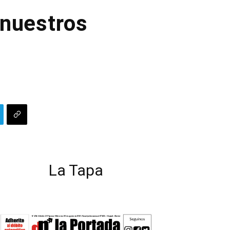
 nuestros
La Tapa