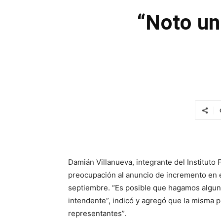
“Noto un
Damián Villanueva, integrante del Instituto 
preocupación al anuncio de incremento en el
septiembre. “Es posible que hagamos alguna
intendente”, indicó y agregó que la misma p
representantes”.