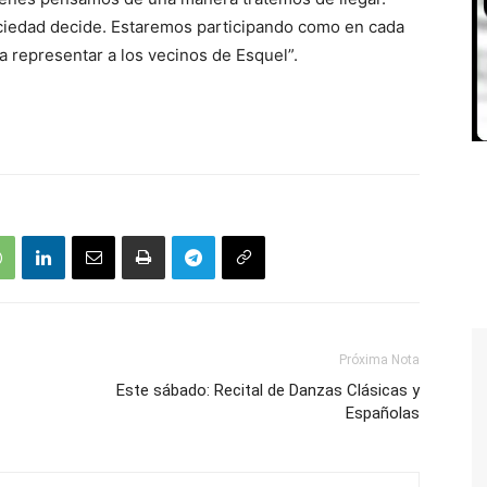
ociedad decide. Estaremos participando como en cada
 para representar a los vecinos de Esquel”.
Próxima Nota
Este sábado: Recital de Danzas Clásicas y
Españolas