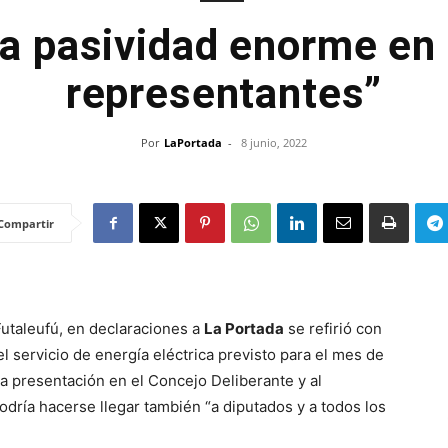
a pasividad enorme en
representantes”
Por
LaPortada
-
8 junio, 2022
Compartir
Futaleufú, en declaraciones a
La Portada
se refirió con
 servicio de energía eléctrica previsto para el mes de
 presentación en el Concejo Deliberante y al
odría hacerse llegar también “a diputados y a todos los