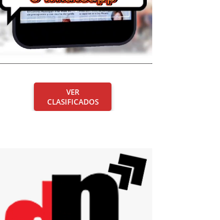
VER
CLASIFICADOS