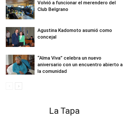
Volvió a funcionar el merendero del
Club Belgrano
Agustina Kadomoto asumió como
concejal
“Alma Viva” celebra un nuevo
aniversario con un encuentro abierto a
la comunidad
La Tapa