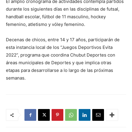
El amplio cronograma de actividades contempla partidos
durante los siguientes días en las disciplinas de futsal,
handball escolar, fútbol de 11 masculino, hockey
femenino, atletismo y vóley femenino.
Decenas de chicos, entre 14 y 17 años, participarán de
esta instancia local de los “Juegos Deportivos Evita
2022”, programa que coordina Chubut Deportes con
áreas municipales de Deportes y que implica otras
etapas para desarrollarse a lo largo de las próximas
semanas.