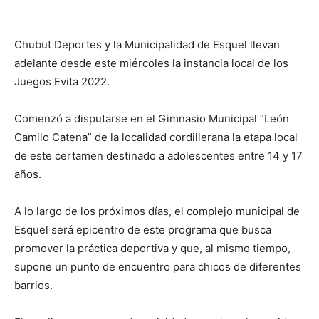
Chubut Deportes y la Municipalidad de Esquel llevan
adelante desde este miércoles la instancia local de los
Juegos Evita 2022.
Comenzó a disputarse en el Gimnasio Municipal “León
Camilo Catena” de la localidad cordillerana la etapa local
de este certamen destinado a adolescentes entre 14 y 17
años.
A lo largo de los próximos días, el complejo municipal de
Esquel será epicentro de este programa que busca
promover la práctica deportiva y que, al mismo tiempo,
supone un punto de encuentro para chicos de diferentes
barrios.