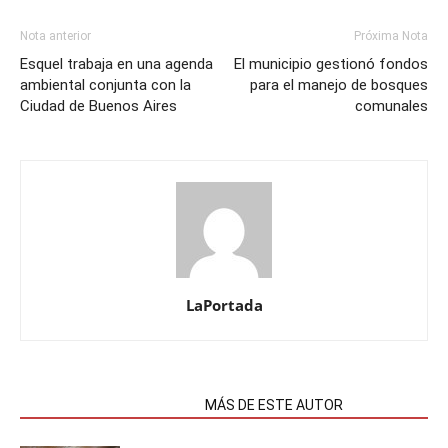
Nota anterior
Próxima Nota
Esquel trabaja en una agenda
El municipio gestionó fondos
ambiental conjunta con la
para el manejo de bosques
Ciudad de Buenos Aires
comunales
LaPortada
NOTAS RELACIONADAS
MÁS DE ESTE AUTOR