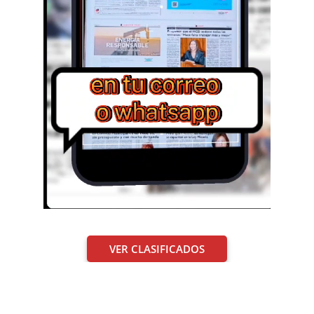
VER CLASIFICADOS