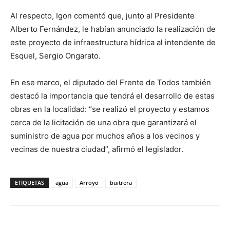
Al respecto, Igon comentó que, junto al Presidente
Alberto Fernández, le habían anunciado la realización de
este proyecto de infraestructura hídrica al intendente de
Esquel, Sergio Ongarato.
En ese marco, el diputado del Frente de Todos también
destacó la importancia que tendrá el desarrollo de estas
obras en la localidad: “se realizó el proyecto y estamos
cerca de la licitación de una obra que garantizará el
suministro de agua por muchos años a los vecinos y
vecinas de nuestra ciudad”, afirmó el legislador.
ETIQUETAS
agua
Arroyo
buitrera