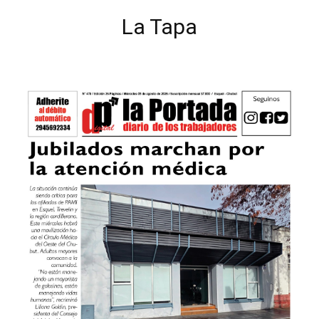
La Tapa