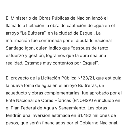
El Ministerio de Obras Públicas de Nación lanzó el
llamado a licitación la obra de captación de agua en el
arroyo “La Buitrera”, en la ciudad de Esquel. La
información fue confirmada por el diputado nacional
Santiago Igon, quien indicó que “después de tanto
esfuerzo y gestión, logramos que la obra sea una
realidad. Estamos muy contentos por Esquel”.
El proyecto de la Licitación Pública N°23/21, que estipula
la nueva toma de agua en el arroyo Buitreras, un
acueducto y obras complementarias, fue aprobado por el
Ente Nacional de Obras Hídricas (ENOHSA) e incluido en
el Plan Federal de Agua y Saneamiento. Las obras
tendrán una inversión estimada en $1.482 millones de
pesos, que serán financiados por el Gobierno Nacional.