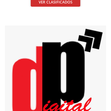
VER CLASIFICADOS