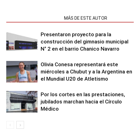
NOTAS RELACIONADAS
MÁS DE ESTE AUTOR
Presentaron proyecto para la
construcción del gimnasio municipal
N° 2 en el barrio Chanico Navarro
Olivia Conesa representará este
miércoles a Chubut y a la Argentina en
el Mundial U20 de Atletismo
Por los cortes en las prestaciones,
jubilados marchan hacia el Círculo
Médico