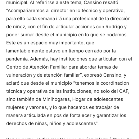
municipal. Al referirse a este tema, Cansino resaltó
“Acompañaremos al director en lo técnico y operativo,
para ello cada semana irá una profesional de la dirección
de niñez, con el fin de articular acciones con Rodrigo y
poder sumar desde el municipio en lo que se podamos.
Este es un espacio muy importante, que
lamentablemente estuvo un tiempo cerrado por la
pandemia. Además, hay instituciones que articulan con el
Centro de Atención Familiar para abordar temas de
vulneración y de atención familiar”, expresó Cansino, y
aclaró que desde el municipio “tenemos la coordinación
técnica y operativa de las instituciones, no solo del CAF,
sino también de Minihogares, Hogar de adolescentes
mujeres y varones, y lo que hacemos es trabajar de
manera articulada en pos de fortalecer y garantizar los
derechos de niñas, niños y adolescentes”.