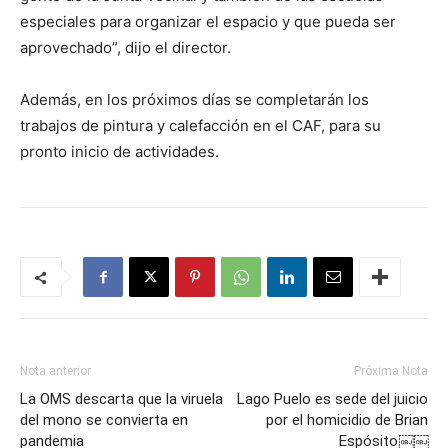
especiales para organizar el espacio y que pueda ser
aprovechado”, dijo el director.
Además, en los próximos días se completarán los
trabajos de pintura y calefacción en el CAF, para su
pronto inicio de actividades.
Nota anterior
Próxima Nota
La OMS descarta que la viruela
Lago Puelo es sede del juicio
del mono se convierta en
por el homicidio de Brian
pandemia
Espósito￼￼