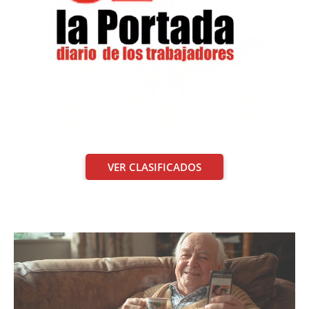
VER CLASIFICADOS