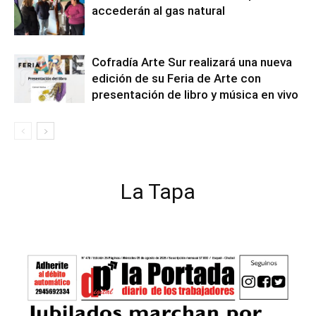
accederán al gas natural
Cofradía Arte Sur realizará una nueva
edición de su Feria de Arte con
presentación de libro y música en vivo
La Tapa