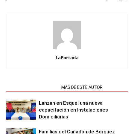
LaPortada
NOTAS RELACIONADAS
MÁS DE ESTE AUTOR
Lanzan en Esquel una nueva
capacitación en Instalaciones
Domiciliarias
Familias del Cañadón de Borquez