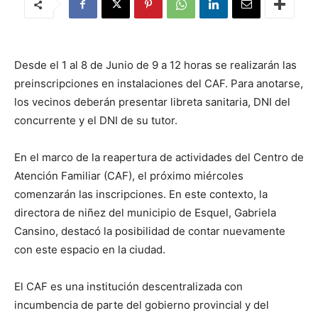
Desde el 1 al 8 de Junio de 9 a 12 horas se realizarán las
preinscripciones en instalaciones del CAF. Para anotarse,
los vecinos deberán presentar libreta sanitaria, DNI del
concurrente y el DNI de su tutor.
En el marco de la reapertura de actividades del Centro de
Atención Familiar (CAF), el próximo miércoles
comenzarán las inscripciones. En este contexto, la
directora de niñez del municipio de Esquel, Gabriela
Cansino, destacó la posibilidad de contar nuevamente
con este espacio en la ciudad.
El CAF es una institución descentralizada con
incumbencia de parte del gobierno provincial y del