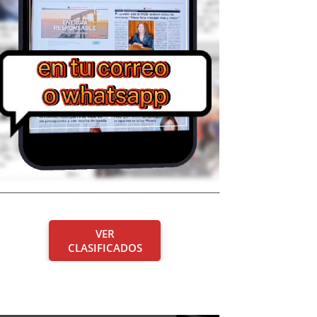
VER
CLASIFICADOS