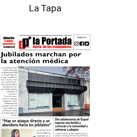
La Tapa