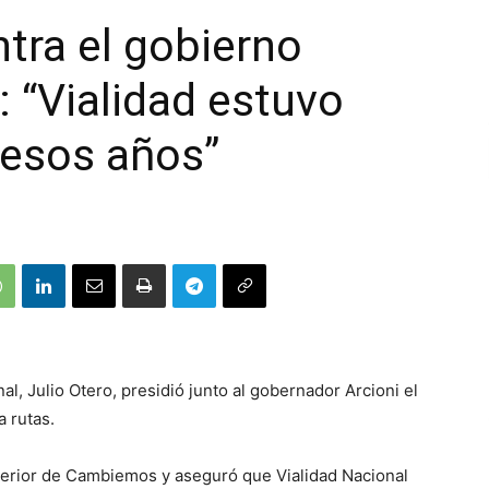
tra el gobierno
: “Vialidad estuvo
 esos años”
nal, Julio Otero, presidió junto al gobernador Arcioni el
a rutas.
nterior de Cambiemos y aseguró que Vialidad Nacional