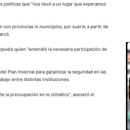
s políticas que “nos llevó a un lugar que esperamos
 con provincias ni municipios, por suerte a partir de
arcó.
topodis quien “entendió la necesaria participación de
el Plan Invernal para garantizar la seguridad en las
abajo entre distintas instituciones.
e la preocupación en lo climático”, aseveró el