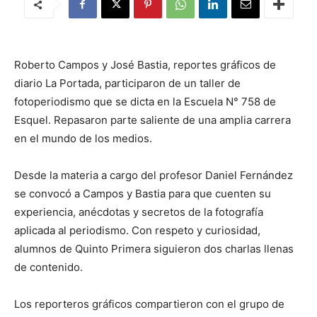
Roberto Campos y José Bastia, reportes gráficos de
diario La Portada, participaron de un taller de
fotoperiodismo que se dicta en la Escuela N° 758 de
Esquel. Repasaron parte saliente de una amplia carrera
en el mundo de los medios.
Desde la materia a cargo del profesor Daniel Fernández
se convocó a Campos y Bastia para que cuenten su
experiencia, anécdotas y secretos de la fotografía
aplicada al periodismo. Con respeto y curiosidad,
alumnos de Quinto Primera siguieron dos charlas llenas
de contenido.
Los reporteros gráficos compartieron con el grupo de