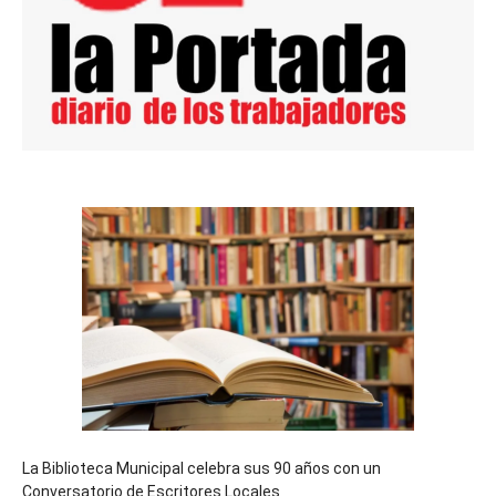
La Biblioteca Municipal celebra sus 90 años con un
Conversatorio de Escritores Locales