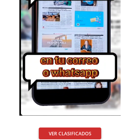
VER CLASIFICADOS