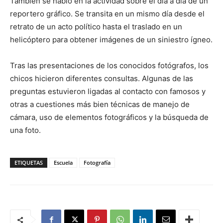
También se habló en la actividad sobre el día a día de un
reportero gráfico. Se transita en un mismo día desde el
retrato de un acto político hasta el traslado en un
helicóptero para obtener imágenes de un siniestro ígneo.
Tras las presentaciones de los conocidos fotógrafos, los
chicos hicieron diferentes consultas. Algunas de las
preguntas estuvieron ligadas al contacto con famosos y
otras a cuestiones más bien técnicas de manejo de
cámara, uso de elementos fotográficos y la búsqueda de
una foto.
ETIQUETAS
Escuela
Fotografía