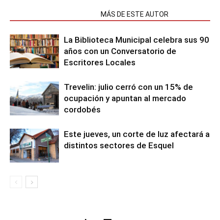
NOTAS RELACIONADAS
MÁS DE ESTE AUTOR
La Biblioteca Municipal celebra sus 90
años con un Conversatorio de
Escritores Locales
Trevelin: julio cerró con un 15% de
ocupación y apuntan al mercado
cordobés
Este jueves, un corte de luz afectará a
distintos sectores de Esquel