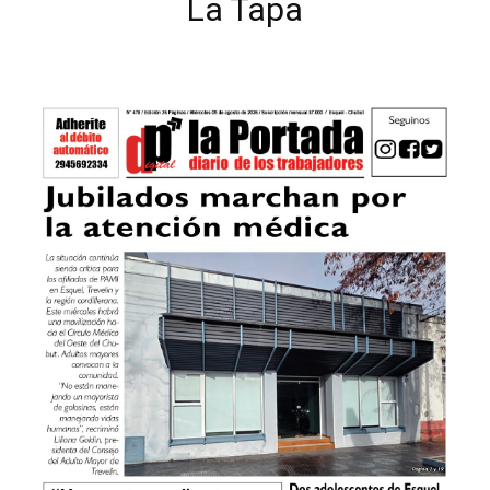
La Tapa