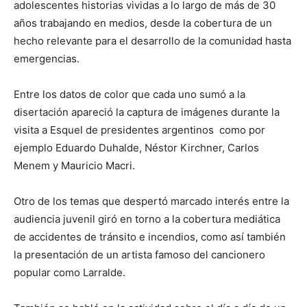
adolescentes historias vividas a lo largo de más de 30
años trabajando en medios, desde la cobertura de un
hecho relevante para el desarrollo de la comunidad hasta
emergencias.
Entre los datos de color que cada uno sumó a la
disertación apareció la captura de imágenes durante la
visita a Esquel de presidentes argentinos como por
ejemplo Eduardo Duhalde, Néstor Kirchner, Carlos
Menem y Mauricio Macri.
Otro de los temas que despertó marcado interés entre la
audiencia juvenil giró en torno a la cobertura mediática
de accidentes de tránsito e incendios, como así también
la presentación de un artista famoso del cancionero
popular como Larralde.