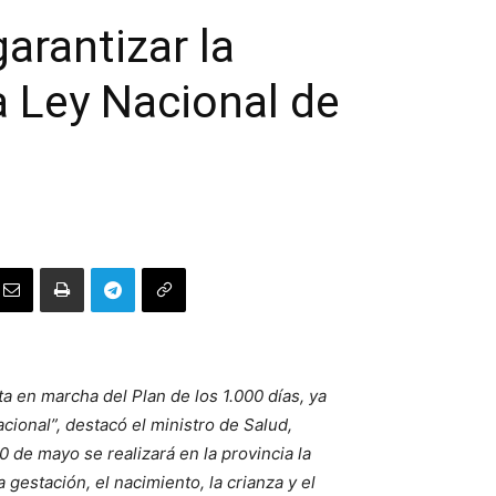
arantizar la
 Ley Nacional de
 en marcha del Plan de los 1.000 días, ya
cional”, destacó el ministro de Salud,
 de mayo se realizará en la provincia la
 gestación, el nacimiento, la crianza y el