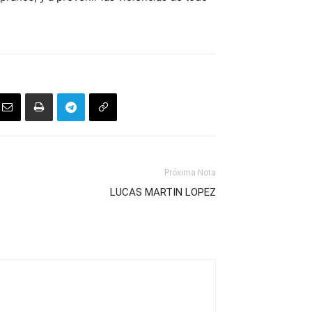
Próxima Nota
LUCAS MARTIN LOPEZ