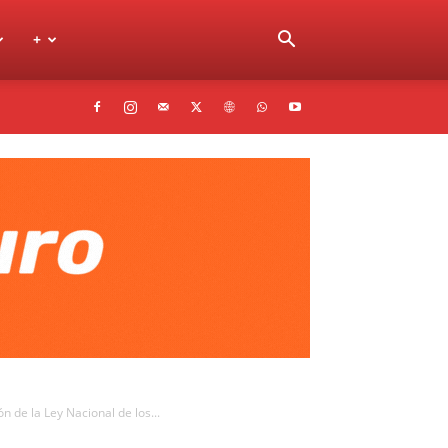
+
 de la Ley Nacional de los...