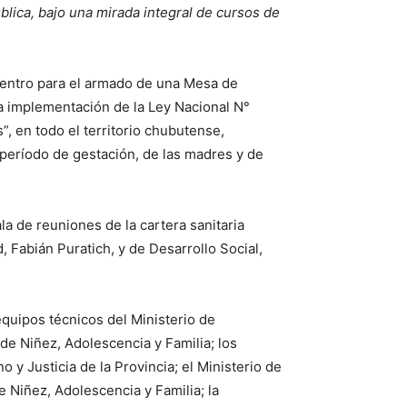
lica, bajo una mirada integral de cursos de
uentro para el armado de una Mesa de
cta implementación de la Ley Nacional N°
”, en todo el territorio chubutense,
 período de gestación, de las madres y de
la de reuniones de la cartera sanitaria
, Fabián Puratich, y de Desarrollo Social,
equipos técnicos del Ministerio de
 de Niñez, Adolescencia y Familia; los
 y Justicia de la Provincia; el Ministerio de
e Niñez, Adolescencia y Familia; la