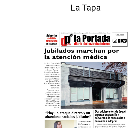
La Tapa