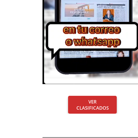
VER
CLASIFICADOS