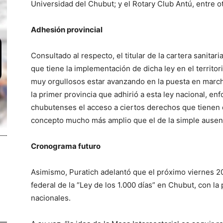
Universidad del Chubut; y el Rotary Club Antú, entre o
Adhesión provincial
Consultado al respecto, el titular de la cartera sanitar
que tiene la implementación de dicha ley en el territ
muy orgullosos estar avanzando en la puesta en march
la primer provincia que adhirió a esta ley nacional, e
chubutenses el acceso a ciertos derechos que tienen 
concepto mucho más amplio que el de la simple ausen
Cronograma futuro
Asimismo, Puratich adelantó que el próximo viernes 20
federal de la “Ley de los 1.000 días” en Chubut, con la
nacionales.