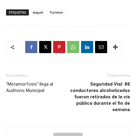
ETIQUETAS
esquel
Turismo
Nota anterior
Próxima Nota
“Metamorfosis” llega al
Seguridad Vial: 88
Auditorio Municipal
conductores alcoholizados
fueron retirados de la vía
pública durante el fin de
semana