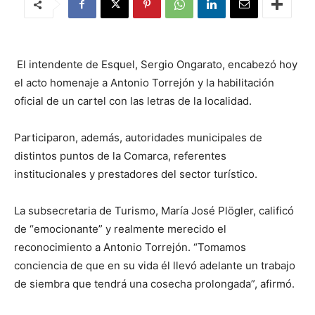
El intendente de Esquel, Sergio Ongarato, encabezó hoy
el acto homenaje a Antonio Torrejón y la habilitación
oficial de un cartel con las letras de la localidad.
Participaron, además, autoridades municipales de
distintos puntos de la Comarca, referentes
institucionales y prestadores del sector turístico.
La subsecretaria de Turismo, María José Plögler, calificó
de “emocionante” y realmente merecido el
reconocimiento a Antonio Torrejón. “Tomamos
conciencia de que en su vida él llevó adelante un trabajo
de siembra que tendrá una cosecha prolongada”, afirmó.