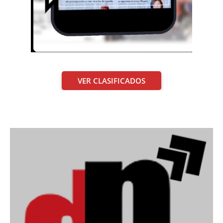
VER CLASIFICADOS