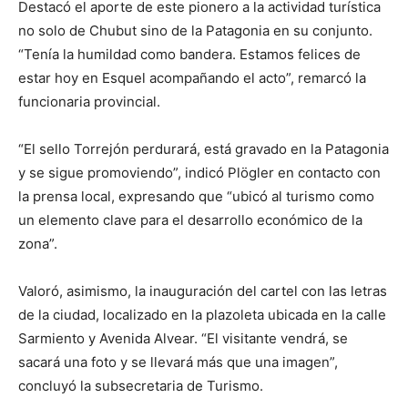
Destacó el aporte de este pionero a la actividad turística
no solo de Chubut sino de la Patagonia en su conjunto.
“Tenía la humildad como bandera. Estamos felices de
estar hoy en Esquel acompañando el acto”, remarcó la
funcionaria provincial.
“El sello Torrejón perdurará, está gravado en la Patagonia
y se sigue promoviendo”, indicó Plögler en contacto con
la prensa local, expresando que “ubicó al turismo como
un elemento clave para el desarrollo económico de la
zona”.
Valoró, asimismo, la inauguración del cartel con las letras
de la ciudad, localizado en la plazoleta ubicada en la calle
Sarmiento y Avenida Alvear. “El visitante vendrá, se
sacará una foto y se llevará más que una imagen”,
concluyó la subsecretaria de Turismo.