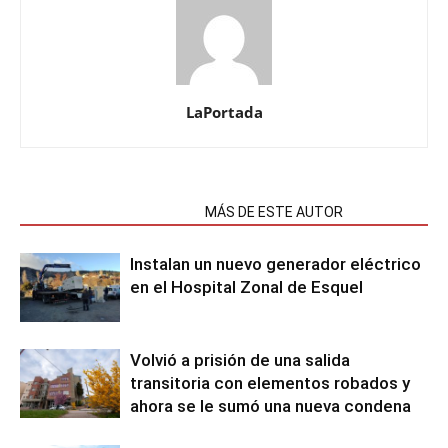
LaPortada
NOTAS RELACIONADAS
MÁS DE ESTE AUTOR
Instalan un nuevo generador eléctrico
en el Hospital Zonal de Esquel
Volvió a prisión de una salida
transitoria con elementos robados y
ahora se le sumó una nueva condena