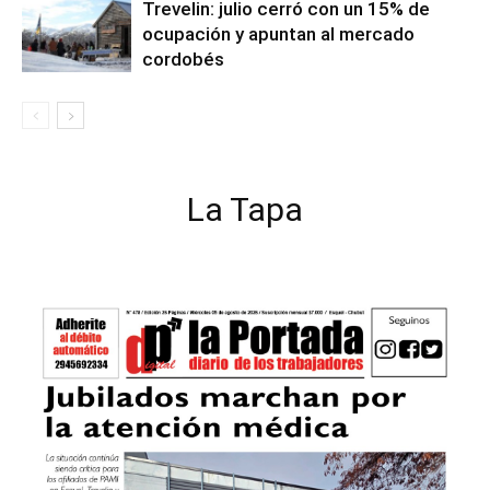
Trevelin: julio cerró con un 15% de
ocupación y apuntan al mercado
cordobés
La Tapa