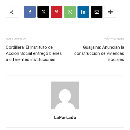
Nota anterior
Próxima Nota
Cordillera: El Instituto de
Gualjaina: Anuncian la
Acción Social entregó bienes
construcción de viviendas
a diferentes instituciones
sociales
LaPortada