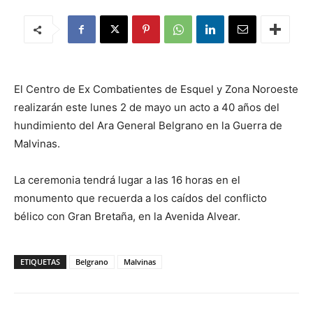
El Centro de Ex Combatientes de Esquel y Zona Noroeste
realizarán este lunes 2 de mayo un acto a 40 años del
hundimiento del Ara General Belgrano en la Guerra de
Malvinas.
La ceremonia tendrá lugar a las 16 horas en el
monumento que recuerda a los caídos del conflicto
bélico con Gran Bretaña, en la Avenida Alvear.
ETIQUETAS
Belgrano
Malvinas