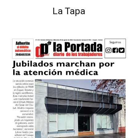
La Tapa