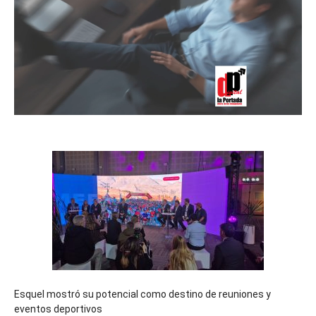
Esquel mostró su potencial como destino de reuniones y
eventos deportivos