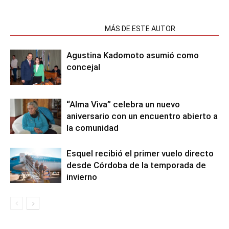
NOTAS RELACIONADAS
MÁS DE ESTE AUTOR
Agustina Kadomoto asumió como
concejal
“Alma Viva” celebra un nuevo
aniversario con un encuentro abierto a
la comunidad
Esquel recibió el primer vuelo directo
desde Córdoba de la temporada de
invierno