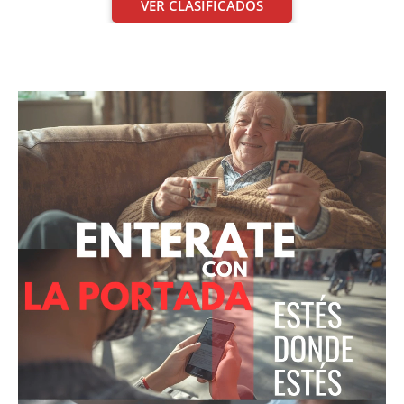
VER CLASIFICADOS