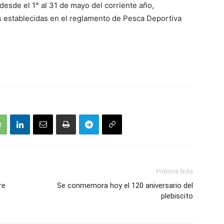
 desde el 1° al 31 de mayo del corriente año,
 establecidas en el reglamento de Pesca Deportiva
Próxima Nota
re
Se conmemora hoy el 120 aniversario del
plebiscito