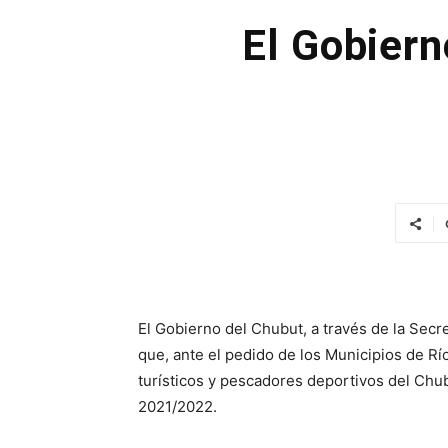
El Gobiern
El Gobierno del Chubut, a través de la Secre
que, ante el pedido de los Municipios de Río
turísticos y pescadores deportivos del Chu
2021/2022.