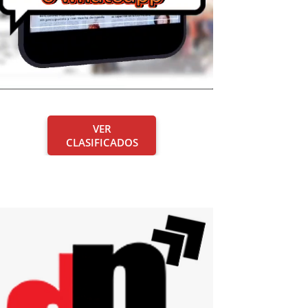
VER
CLASIFICADOS