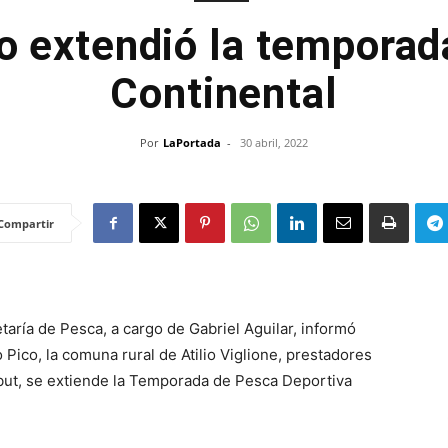
o extendió la tempora
Continental
Por
LaPortada
-
30 abril, 2022
Compartir
taría de Pesca, a cargo de Gabriel Aguilar, informó
 Pico, la comuna rural de Atilio Viglione, prestadores
but, se extiende la Temporada de Pesca Deportiva