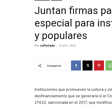
Juntan firmas pa
especial para ins
y populares
Por
LaPortada
-
29 abril, 2022
Compartir
Instituciones que promueven la cultura y ci
desfinanciamiento que se generaría si el Co
27432, sancionada en el 2017, que modifica