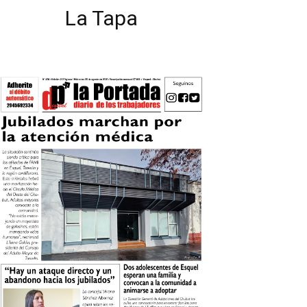
La Tapa