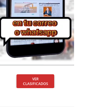
VER
CLASIFICADOS