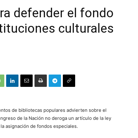
ra defender el fondo
tituciones culturales
entos de bibliotecas populares advierten sobre el
ngreso de la Nación no deroga un artículo de la ley
 la asignación de fondos especiales.