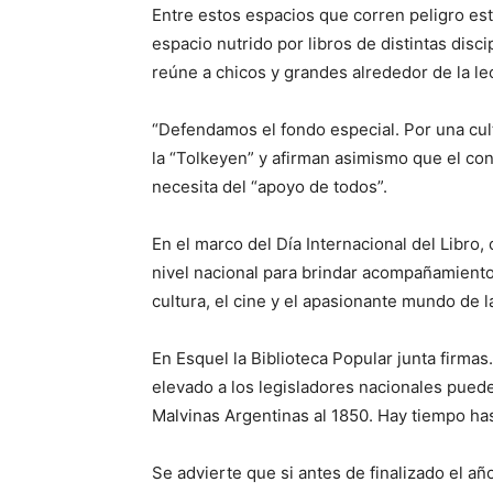
Entre estos espacios que corren peligro est
espacio nutrido por libros de distintas di
reúne a chicos y grandes alrededor de la le
“Defendamos el fondo especial. Por una cultu
la “Tolkeyen” y afirman asimismo que el con
necesita del “apoyo de todos”.
En el marco del Día Internacional del Libro
nivel nacional para brindar acompañamiento 
cultura, el cine y el apasionante mundo de la
En Esquel la Biblioteca Popular junta firmas
elevado a los legisladores nacionales puede
Malvinas Argentinas al 1850. Hay tiempo ha
Se advierte que si antes de finalizado el a