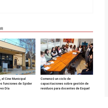
OR
, el Cine Municipal
Comenzó un ciclo de
s funciones de Spider
capacitaciones sobre gestión de
evo Día
residuos para docentes de Esquel