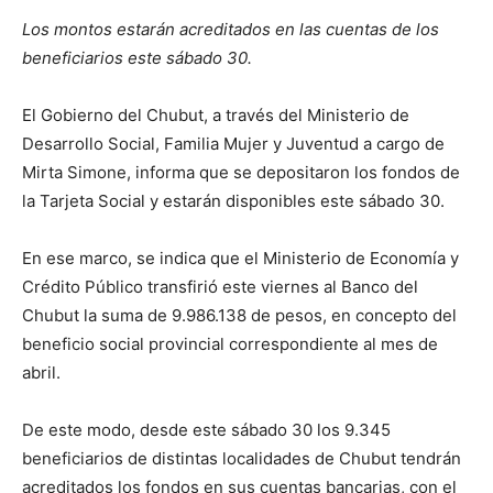
Los montos estarán acreditados en las cuentas de los
beneficiarios este sábado 30.
El Gobierno del Chubut, a través del Ministerio de
Desarrollo Social, Familia Mujer y Juventud a cargo de
Mirta Simone, informa que se depositaron los fondos de
la Tarjeta Social y estarán disponibles este sábado 30.
En ese marco, se indica que el Ministerio de Economía y
Crédito Público transfirió este viernes al Banco del
Chubut la suma de 9.986.138 de pesos, en concepto del
beneficio social provincial correspondiente al mes de
abril.
De este modo, desde este sábado 30 los 9.345
beneficiarios de distintas localidades de Chubut tendrán
acreditados los fondos en sus cuentas bancarias, con el