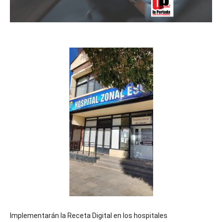
Implementarán la Receta Digital en los hospitales