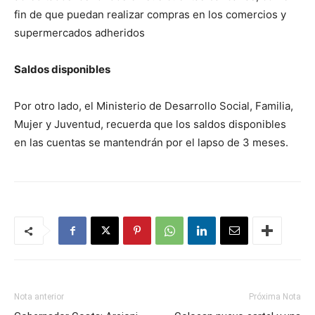
fin de que puedan realizar compras en los comercios y
supermercados adheridos
Saldos disponibles
Por otro lado, el Ministerio de Desarrollo Social, Familia,
Mujer y Juventud, recuerda que los saldos disponibles
en las cuentas se mantendrán por el lapso de 3 meses.
Nota anterior
Próxima Nota