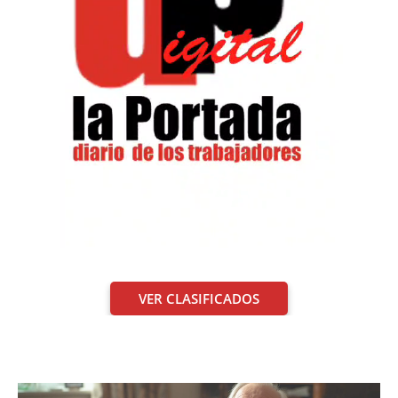
VER CLASIFICADOS