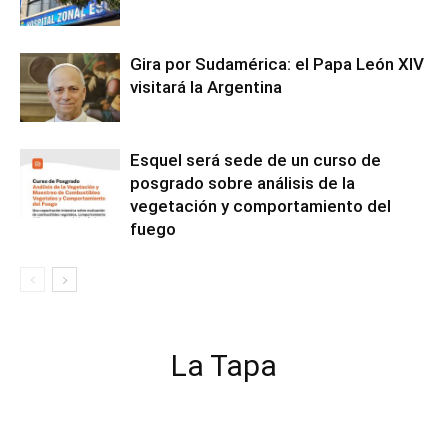
Gira por Sudamérica: el Papa León XIV
visitará la Argentina
Esquel será sede de un curso de
posgrado sobre análisis de la
vegetación y comportamiento del
fuego
La Tapa