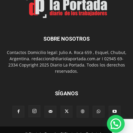
SOBRE NOSOTROS
Contactos Domicilio legal: Julio A. Roca 659 , Esquel, Chubut,
Argentina. redaccion@diariolaportada.com.ar I 02945 69-
2334 Copyright 2025 Diario La Portada. Todos los derechos
reservados.
SÍGANOS