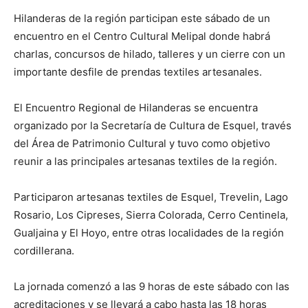
Hilanderas de la región participan este sábado de un
encuentro en el Centro Cultural Melipal donde habrá
charlas, concursos de hilado, talleres y un cierre con un
importante desfile de prendas textiles artesanales.
El Encuentro Regional de Hilanderas se encuentra
organizado por la Secretaría de Cultura de Esquel, través
del Área de Patrimonio Cultural y tuvo como objetivo
reunir a las principales artesanas textiles de la región.
Participaron artesanas textiles de Esquel, Trevelin, Lago
Rosario, Los Cipreses, Sierra Colorada, Cerro Centinela,
Gualjaina y El Hoyo, entre otras localidades de la región
cordillerana.
La jornada comenzó a las 9 horas de este sábado con las
acreditaciones y se llevará a cabo hasta las 18 horas