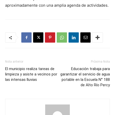
aproximadamente con una amplia agenda de actividades.
Nota anterior
Próxima Nota
El municipio realiza tareas de
Educación trabaja para
limpieza y asiste a vecinos por
garantizar el servicio de agua
las intensas lluvias
potable en la Escuela N° 188
de Alto Río Percy