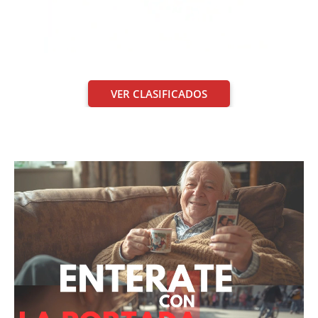
VER CLASIFICADOS