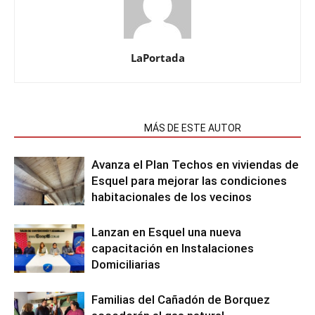
LaPortada
NOTAS RELACIONADAS
MÁS DE ESTE AUTOR
Avanza el Plan Techos en viviendas de
Esquel para mejorar las condiciones
habitacionales de los vecinos
Lanzan en Esquel una nueva
capacitación en Instalaciones
Domiciliarias
Familias del Cañadón de Borquez