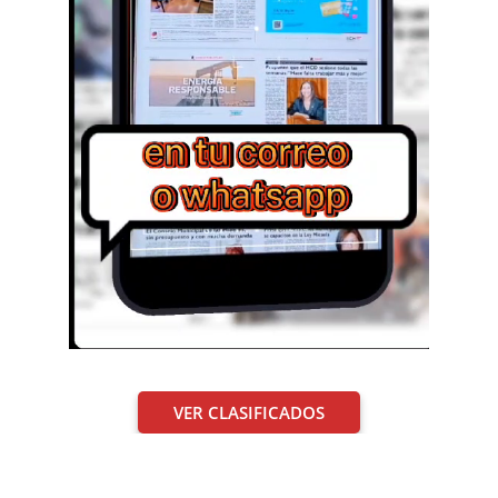
VER CLASIFICADOS