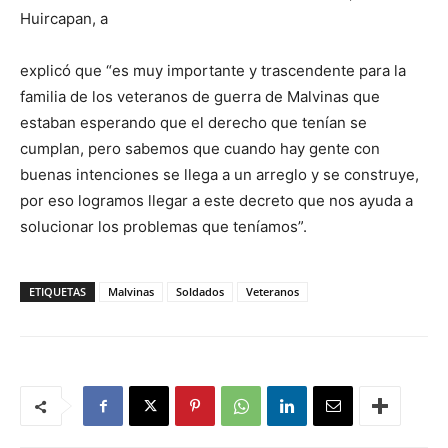
Huircapan, a
explicó que “es muy importante y trascendente para la
familia de los veteranos de guerra de Malvinas que
estaban esperando que el derecho que tenían se
cumplan, pero sabemos que cuando hay gente con
buenas intenciones se llega a un arreglo y se construye,
por eso logramos llegar a este decreto que nos ayuda a
solucionar los problemas que teníamos”.
ETIQUETAS
Malvinas
Soldados
Veteranos