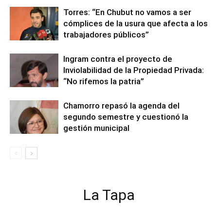
Torres: “En Chubut no vamos a ser
cómplices de la usura que afecta a los
trabajadores públicos”
Ingram contra el proyecto de
Inviolabilidad de la Propiedad Privada:
“No rifemos la patria”
Chamorro repasó la agenda del
segundo semestre y cuestionó la
gestión municipal
La Tapa