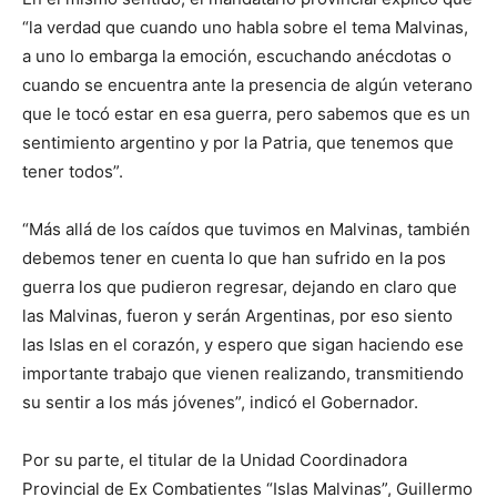
“la verdad que cuando uno habla sobre el tema Malvinas,
a uno lo embarga la emoción, escuchando anécdotas o
cuando se encuentra ante la presencia de algún veterano
que le tocó estar en esa guerra, pero sabemos que es un
sentimiento argentino y por la Patria, que tenemos que
tener todos”.
“Más allá de los caídos que tuvimos en Malvinas, también
debemos tener en cuenta lo que han sufrido en la pos
guerra los que pudieron regresar, dejando en claro que
las Malvinas, fueron y serán Argentinas, por eso siento
las Islas en el corazón, y espero que sigan haciendo ese
importante trabajo que vienen realizando, transmitiendo
su sentir a los más jóvenes”, indicó el Gobernador.
Por su parte, el titular de la Unidad Coordinadora
Provincial de Ex Combatientes “Islas Malvinas”, Guillermo