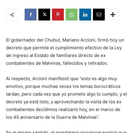
El gobernador del Chubut, Mariano Arcioni, firmó hoy un
decreto que permite el cumplimiento efectivo de la Ley
de ingreso al Estado de familiares directo de ex
combatientes de Malvinas, fallecidos y retirados.
Al respecto, Arcioni manifestó que “esto es algo muy
emotivo, porque muchas veces los temas burocráticos
tardan, pero cada vez que yo prometo algo lo cumplo, y el
decreto ya está listo, y aprovechando la visita de los ex
combatientes decidimos realizarlo hoy, en el marco de
los 40 aniversario de la Guerra de Malvinas”.
En el mismo sentido, el mandatario provincial explicó que