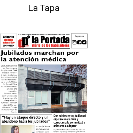
La Tapa