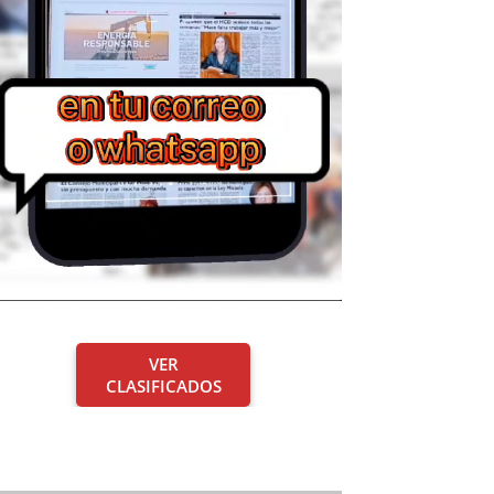
VER
CLASIFICADOS