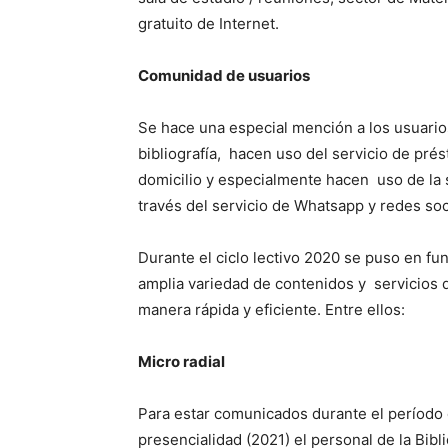
gratuito de Internet.
Comunidad de usuarios
Se hace una especial mención a los usuarios
bibliografía, hacen uso del servicio de prés
domicilio y especialmente hacen uso de la sa
través del servicio de Whatsapp y redes soc
Durante el ciclo lectivo 2020 se puso en fu
amplia variedad de contenidos y servicios d
manera rápida y eficiente. Entre ellos:
Micro radial
Para estar comunicados durante el período 
presencialidad (2021) el personal de la Bibli