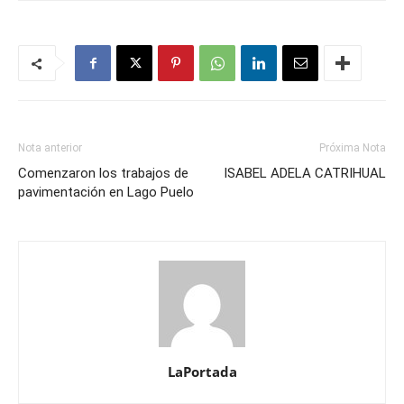
Nota anterior
Próxima Nota
Comenzaron los trabajos de
ISABEL ADELA CATRIHUAL
pavimentación en Lago Puelo
LaPortada