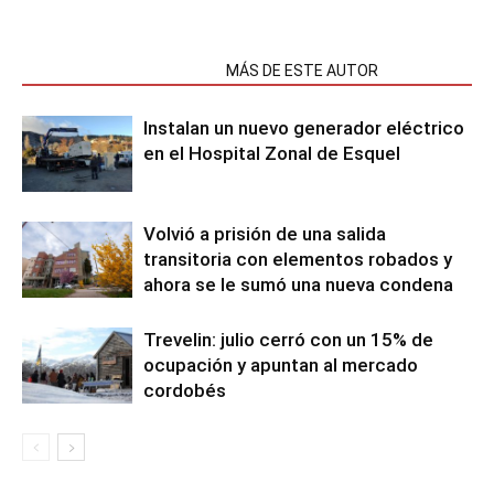
NOTAS RELACIONADAS
MÁS DE ESTE AUTOR
Instalan un nuevo generador eléctrico
en el Hospital Zonal de Esquel
Volvió a prisión de una salida
transitoria con elementos robados y
ahora se le sumó una nueva condena
Trevelin: julio cerró con un 15% de
ocupación y apuntan al mercado
cordobés