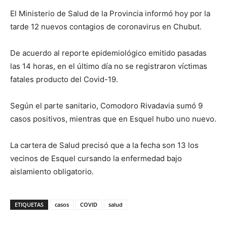
El Ministerio de Salud de la Provincia informó hoy por la
tarde 12 nuevos contagios de coronavirus en Chubut.
De acuerdo al reporte epidemiológico emitido pasadas
las 14 horas, en el último día no se registraron víctimas
fatales producto del Covid-19.
Según el parte sanitario, Comodoro Rivadavia sumó 9
casos positivos, mientras que en Esquel hubo uno nuevo.
La cartera de Salud precisó que a la fecha son 13 los
vecinos de Esquel cursando la enfermedad bajo
aislamiento obligatorio.
ETIQUETAS
casos
COVID
salud