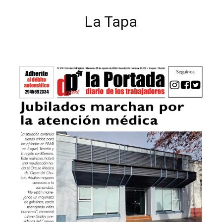
La Tapa