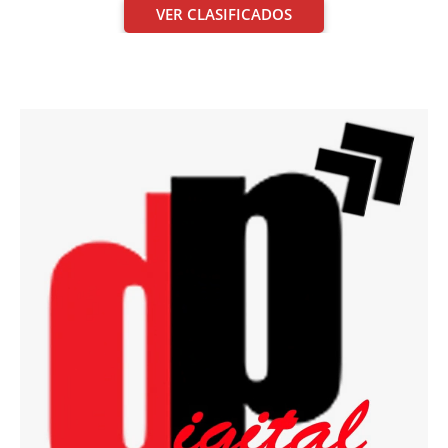
VER CLASIFICADOS