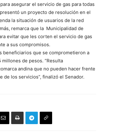
 para asegurar el servicio de gas para todas
s presentó un proyecto de resolución en el
ienda la situación de usuarios de la red
demás, remarca que la Municipalidad de
ra evitar que les corten el servicio de gas
ente a sus compromisos.
os beneficiarios que se comprometieron a
5 millones de pesos. “Resulta
 comarca andina que no pueden hacer frente
e de los servicios”, finalizó el Senador.