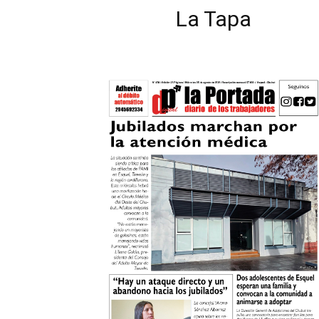
La Tapa