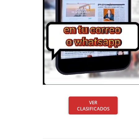
VER
CLASIFICADOS