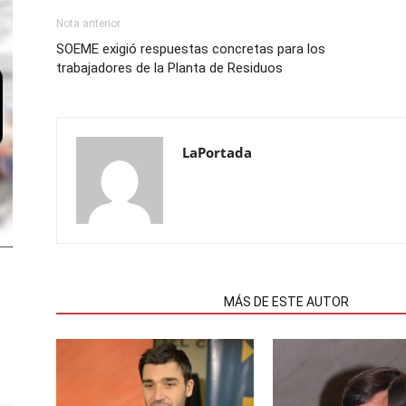
Nota anterior
SOEME exigió respuestas concretas para los
trabajadores de la Planta de Residuos
LaPortada
NOTAS RELACIONADAS
MÁS DE ESTE AUTOR