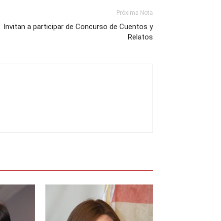
Próxima Nota
Invitan a participar de Concurso de Cuentos y
Relatos