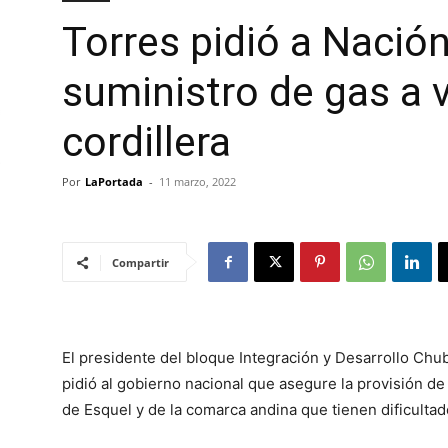
Torres pidió a Nación
suministro de gas a 
cordillera
Por
LaPortada
-
11 marzo, 2022
Compartir
El presidente del bloque Integración y Desarrollo Chu
pidió al gobierno nacional que asegure la provisión de
de Esquel y de la comarca andina que tienen dificultade