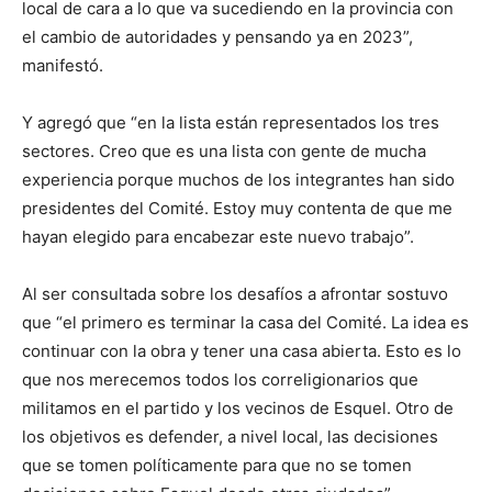
local de cara a lo que va sucediendo en la provincia con
el cambio de autoridades y pensando ya en 2023”,
manifestó.
Y agregó que “en la lista están representados los tres
sectores. Creo que es una lista con gente de mucha
experiencia porque muchos de los integrantes han sido
presidentes del Comité. Estoy muy contenta de que me
hayan elegido para encabezar este nuevo trabajo”.
Al ser consultada sobre los desafíos a afrontar sostuvo
que “el primero es terminar la casa del Comité. La idea es
continuar con la obra y tener una casa abierta. Esto es lo
que nos merecemos todos los correligionarios que
militamos en el partido y los vecinos de Esquel. Otro de
los objetivos es defender, a nivel local, las decisiones
que se tomen políticamente para que no se tomen