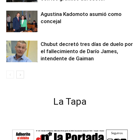
Agustina Kadomoto asumió como
concejal
Chubut decretó tres días de duelo por
el fallecimiento de Darío James,
intendente de Gaiman
La Tapa