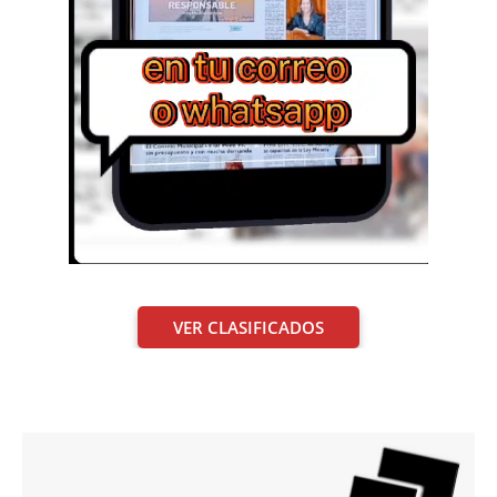
VER CLASIFICADOS