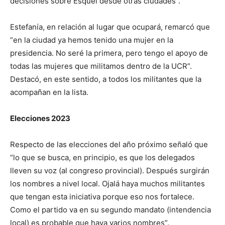
decisiones sobre Esquel desde otras ciudades”.
Estefanía, en relación al lugar que ocupará, remarcó que
“en la ciudad ya hemos tenido una mujer en la
presidencia. No seré la primera, pero tengo el apoyo de
todas las mujeres que militamos dentro de la UCR”.
Destacó, en este sentido, a todos los militantes que la
acompañan en la lista.
Elecciones 2023
Respecto de las elecciones del año próximo señaló que
“lo que se busca, en principio, es que los delegados
lleven su voz (al congreso provincial). Después surgirán
los nombres a nivel local. Ojalá haya muchos militantes
que tengan esta iniciativa porque eso nos fortalece.
Como el partido va en su segundo mandato (intendencia
local) es probable que haya varios nombres”.