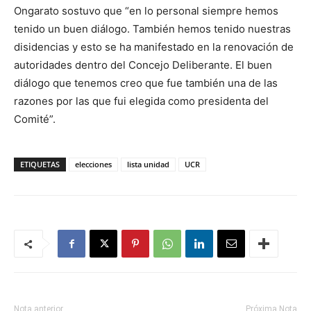
Ongarato sostuvo que “en lo personal siempre hemos
tenido un buen diálogo. También hemos tenido nuestras
disidencias y esto se ha manifestado en la renovación de
autoridades dentro del Concejo Deliberante. El buen
diálogo que tenemos creo que fue también una de las
razones por las que fui elegida como presidenta del
Comité”.
ETIQUETAS
elecciones
lista unidad
UCR
Nota anterior
Próxima Nota