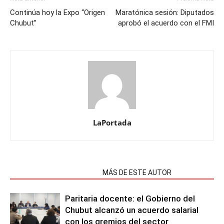
Continúa hoy la Expo “Origen
Maratónica sesión: Diputados
Chubut”
aprobó el acuerdo con el FMI
LaPortada
NOTAS RELACIONADAS
MÁS DE ESTE AUTOR
Paritaria docente: el Gobierno del
Chubut alcanzó un acuerdo salarial
con los gremios del sector