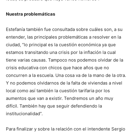
Nuestra problemáticas
Estefanía también fue consultada sobre cuáles son, a su
entender, las principales problemáticas a resolver en la
ciudad, “lo principal es la cuestión económica ya que
estamos transitando una crisis por la inflación la cual
tiene varias causas. Tampoco nos podemos olvidar de la
crisis educativa con chicos que hace años que no
concurren a la escuela. Una cosa va de la mano de la otra.
Y no podemos olvidarnos de la falta de viviendas a nivel
local como así también la cuestión tarifaria por los
aumentos que van a existir. Tendremos un año muy
difícil. También hay que seguir defendiendo la
institucionalidad”.
Para finalizar y sobre la relación con el intendente Sergio