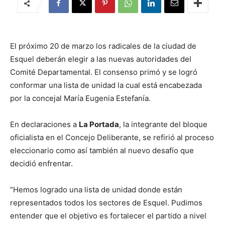
El próximo 20 de marzo los radicales de la ciudad de
Esquel deberán elegir a las nuevas autoridades del
Comité Departamental. El consenso primó y se logró
conformar una lista de unidad la cual está encabezada
por la concejal María Eugenia Estefanía.
En declaraciones a
La Portada
, la integrante del bloque
oficialista en el Concejo Deliberante, se refirió al proceso
eleccionario como así también al nuevo desafío que
decidió enfrentar.
“Hemos logrado una lista de unidad donde están
representados todos los sectores de Esquel. Pudimos
entender que el objetivo es fortalecer el partido a nivel