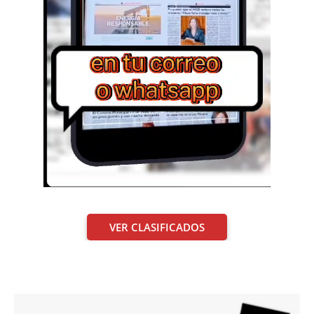
VER CLASIFICADOS