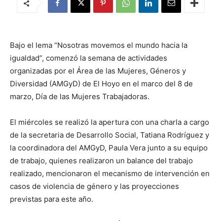
Bajo el lema “Nosotras movemos el mundo hacia la
igualdad”, comenzó la semana de actividades
organizadas por el Área de las Mujeres, Géneros y
Diversidad (AMGyD) de El Hoyo en el marco del 8 de
marzo, Día de las Mujeres Trabajadoras.
El miércoles se realizó la apertura con una charla a cargo
de la secretaria de Desarrollo Social, Tatiana Rodríguez y
la coordinadora del AMGyD, Paula Vera junto a su equipo
de trabajo, quienes realizaron un balance del trabajo
realizado, mencionaron el mecanismo de intervención en
casos de violencia de género y las proyecciones
previstas para este año.