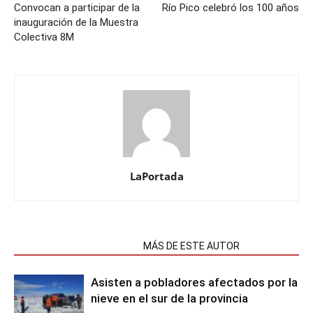
Convocan a participar de la
Río Pico celebró los 100 años
inauguración de la Muestra
Colectiva 8M
LaPortada
NOTAS RELACIONADAS
MÁS DE ESTE AUTOR
Asisten a pobladores afectados por la
nieve en el sur de la provincia