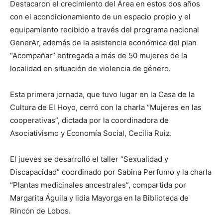
Destacaron el crecimiento del Área en estos dos años
con el acondicionamiento de un espacio propio y el
equipamiento recibido a través del programa nacional
GenerAr, además de la asistencia económica del plan
“Acompañar” entregada a más de 50 mujeres de la
localidad en situación de violencia de género.
Esta primera jornada, que tuvo lugar en la Casa de la
Cultura de El Hoyo, cerró con la charla “Mujeres en las
cooperativas”, dictada por la coordinadora de
Asociativismo y Economía Social, Cecilia Ruiz.
El jueves se desarrolló el taller “Sexualidad y
Discapacidad” coordinado por Sabina Perfumo y la charla
“Plantas medicinales ancestrales”, compartida por
Margarita Águila y lidia Mayorga en la Biblioteca de
Rincón de Lobos.