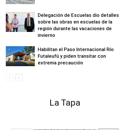
Delegación de Escuelas dio detalles
sobre las obras en escuelas de la
región durante las vacaciones de
invierno
Habilitan el Paso Internacional Río
Futaleufú y piden transitar con
extrema precaución
La Tapa