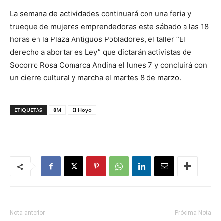
La semana de actividades continuará con una feria y
trueque de mujeres emprendedoras este sábado a las 18
horas en la Plaza Antiguos Pobladores, el taller “El
derecho a abortar es Ley” que dictarán activistas de
Socorro Rosa Comarca Andina el lunes 7 y concluirá con
un cierre cultural y marcha el martes 8 de marzo.
ETIQUETAS
8M
El Hoyo
Nota anterior
Próxima Nota