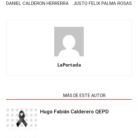
DANIEL CALDERON HERRERRA
JUSTO FELIX PALMA ROSAS
LaPortada
NOTAS RELACIONADAS
MÁS DE ESTE AUTOR
Hugo Fabián Calderero QEPD