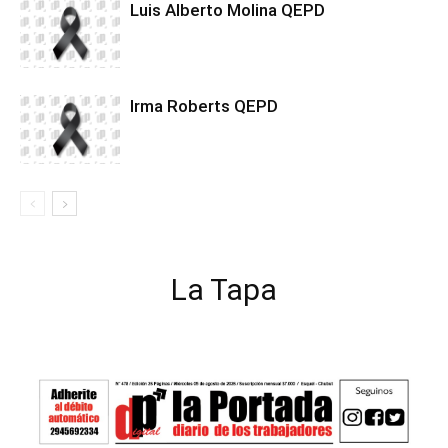
Luis Alberto Molina QEPD
Irma Roberts QEPD
La Tapa