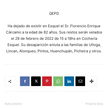
QEPD
Ha dejado de existir en Esquel el Sr. Florencio Enrique
Cárcamo a la edad de 82 años. Sus restos serán velados
el 28 de febrero de 2022 de 15 a 18hs en Cochería
Esquel. Su desaparición enluta a las familias de Ulloga,
Lincan, Alonqueo, Pintos, Huenchupán, Picheira y otros.
Nota anterior
Próxima Nota