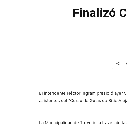
Finalizó 
El intendente Héctor Ingram presidió ayer vi
asistentes del “Curso de Guías de Sitio Ale
La Municipalidad de Trevelin, a través de la