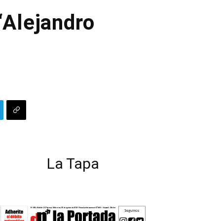
“Alejandro
La Tapa