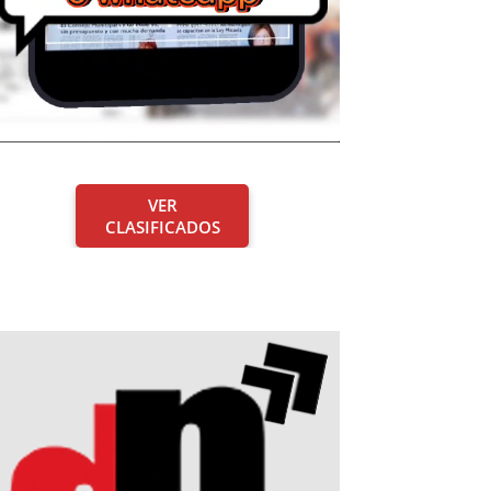
VER
CLASIFICADOS