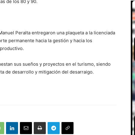
as de los 80 y 90.
anuel Peralta entregaron una plaqueta a la licenciada
orte permanente hacia la gestión y hacia los
productivo.
estan sus sueños y proyectos en el turismo, siendo
ta de desarrollo y mitigación del desarraigo.