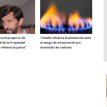
ra el proyecto de
Trevelin refuerza la prevención ante
ad de la Propiedad
el riesgo de intoxicación por
 rifemos la patria”
monóxido de carbono