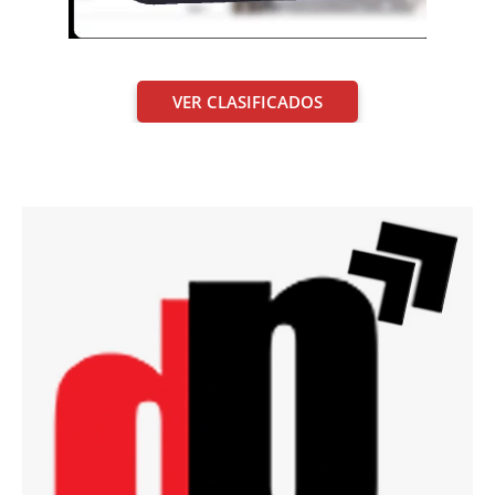
VER CLASIFICADOS