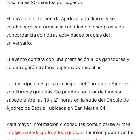
máxima es 20 minutos por jugador.
El horario del Torneo de Ajedrez será diurno y se
establecerá conforme a la cantidad de inscriptos y en
concordancia con otras actividades propias del
aniversario.
El evento contará con una premiación a los ganadores y
se entregarán trofeos, diplomas y medallas.
Las inscripciones para participar del Torneo de Ajedrez
son libres y gratuitas. Se pueden realizar de lunes a
sábado entre las 18 y 21 horas en la sede del Círculo de
Ajedrez de Esquel, ubicada en San Martín 641.
Para mayor información o consultas comunicarse al mail
info@circulodeajedrezdeesquel.ar
. También puede visitar