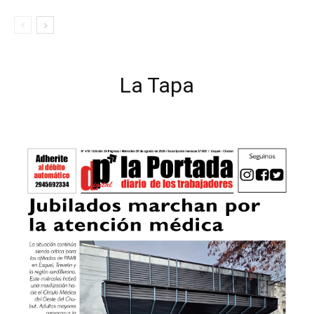
La Tapa