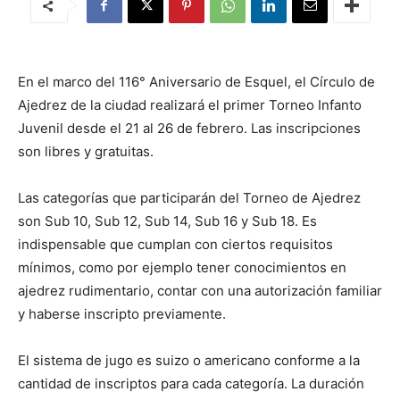
En el marco del 116° Aniversario de Esquel, el Círculo de
Ajedrez de la ciudad realizará el primer Torneo Infanto
Juvenil desde el 21 al 26 de febrero. Las inscripciones
son libres y gratuitas.
Las categorías que participarán del Torneo de Ajedrez
son Sub 10, Sub 12, Sub 14, Sub 16 y Sub 18. Es
indispensable que cumplan con ciertos requisitos
mínimos, como por ejemplo tener conocimientos en
ajedrez rudimentario, contar con una autorización familiar
y haberse inscripto previamente.
El sistema de jugo es suizo o americano conforme a la
cantidad de inscriptos para cada categoría. La duración