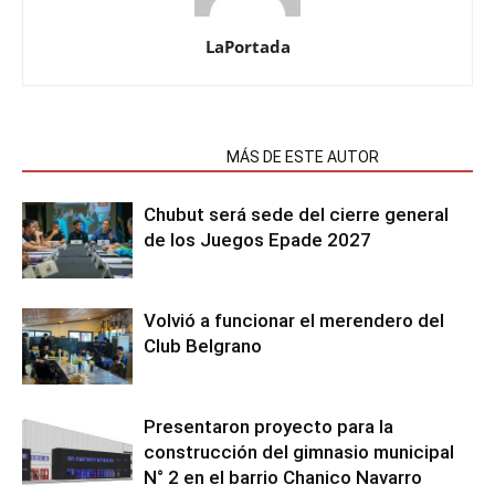
LaPortada
NOTAS RELACIONADAS
MÁS DE ESTE AUTOR
Chubut será sede del cierre general
de los Juegos Epade 2027
Volvió a funcionar el merendero del
Club Belgrano
Presentaron proyecto para la
construcción del gimnasio municipal
N° 2 en el barrio Chanico Navarro