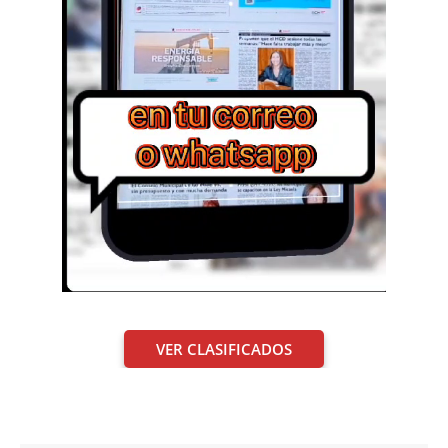
VER CLASIFICADOS