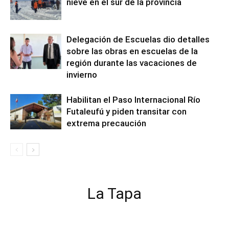
nieve en el sur de la provincia
Delegación de Escuelas dio detalles
sobre las obras en escuelas de la
región durante las vacaciones de
invierno
Habilitan el Paso Internacional Río
Futaleufú y piden transitar con
extrema precaución
La Tapa