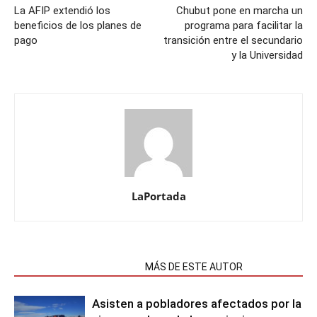
La AFIP extendió los
Chubut pone en marcha un
beneficios de los planes de
programa para facilitar la
pago
transición entre el secundario
y la Universidad
LaPortada
NOTAS RELACIONADAS
MÁS DE ESTE AUTOR
Asisten a pobladores afectados por la