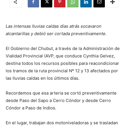
Las intensas lluvias caídas días atrás socavaron
alcantarillas y debió ser cortada preventivamente.
El Gobierno del Chubut, a través de la Administración de
Vialidad Provincial (AVP, que conduce Cynthia Gelvez,
destina todos los recursos posibles para reacondicionar
los tramos de la ruta provincial Nº 12 y 13 afectados por
las lluvias caídas en los últimos días.
Recordemos que esa arteria se cortó preventivamente
desde Paso del Sapo a Cerro Cóndor y desde Cerro
Cóndor a Paso de Indios.
En el lugar, trabajan dos motoniveladoras y se trasladan