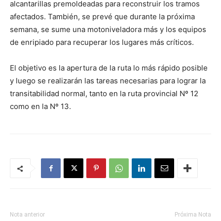
alcantarillas premoldeadas para reconstruir los tramos
afectados. También, se prevé que durante la próxima
semana, se sume una motoniveladora más y los equipos
de enripiado para recuperar los lugares más críticos.
El objetivo es la apertura de la ruta lo más rápido posible
y luego se realizarán las tareas necesarias para lograr la
transitabilidad normal, tanto en la ruta provincial Nº 12
como en la Nº 13.
Nota anterior
Próxima Nota