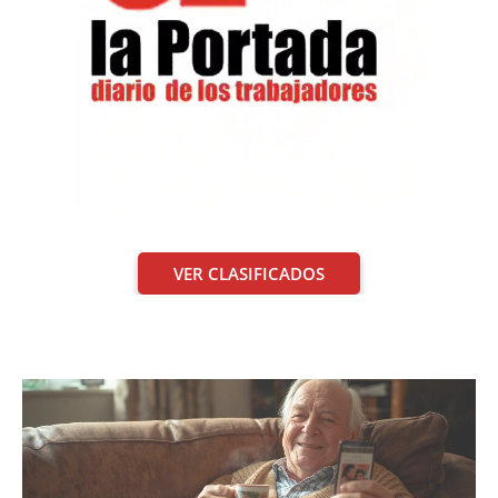
VER CLASIFICADOS