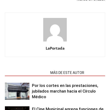
LaPortada
NOTAS RELACIONADAS
MÁS DE ESTE AUTOR
Por los cortes en las prestaciones,
jubilados marchan hacia el Círculo
Médico
El Cine Municipal agrega funciones de