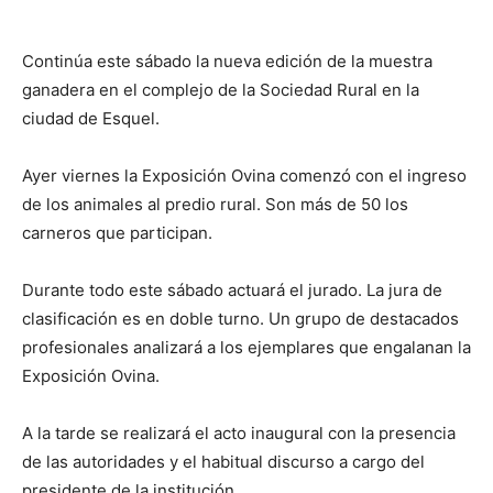
Continúa este sábado la nueva edición de la muestra
ganadera en el complejo de la Sociedad Rural en la
ciudad de Esquel.
Ayer viernes la Exposición Ovina comenzó con el ingreso
de los animales al predio rural. Son más de 50 los
carneros que participan.
Durante todo este sábado actuará el jurado. La jura de
clasificación es en doble turno. Un grupo de destacados
profesionales analizará a los ejemplares que engalanan la
Exposición Ovina.
A la tarde se realizará el acto inaugural con la presencia
de las autoridades y el habitual discurso a cargo del
presidente de la institución.