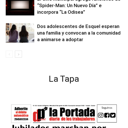
“Spider-Man: Un Nuevo Día” e
incorpora “La Odisea”
Dos adolescentes de Esquel esperan
una familia y convocan a la comunidad
a animarse a adoptar
La Tapa