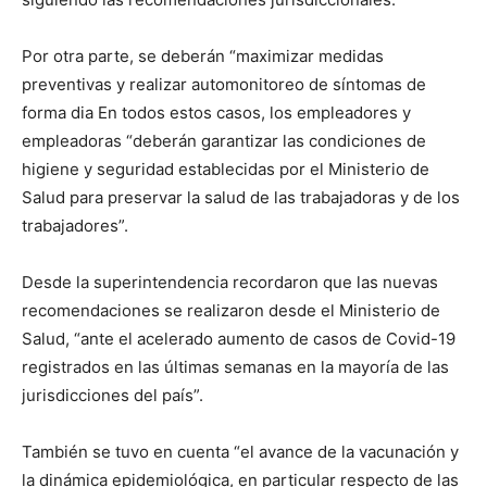
Por otra parte, se deberán “maximizar medidas
preventivas y realizar automonitoreo de síntomas de
forma dia En todos estos casos, los empleadores y
empleadoras “deberán garantizar las condiciones de
higiene y seguridad establecidas por el Ministerio de
Salud para preservar la salud de las trabajadoras y de los
trabajadores”.
Desde la superintendencia recordaron que las nuevas
recomendaciones se realizaron desde el Ministerio de
Salud, “ante el acelerado aumento de casos de Covid-19
registrados en las últimas semanas en la mayoría de las
jurisdicciones del país”.
También se tuvo en cuenta “el avance de la vacunación y
la dinámica epidemiológica, en particular respecto de las