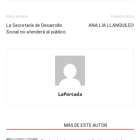
Nota anterior
Próxima Nota
La Secretaría de Desarrollo
ANA LIA LLANQUILEO
Social no atenderá al público
LaPortada
NOTAS RELACIONADAS
MÁS DE ESTE AUTOR