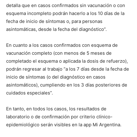
detalla que en casos confirmados sin vacunación o con
esquema incompleto podrán hacerlo a los 10 días de la
fecha de inicio de síntomas o, para personas
asintomáticas, desde la fecha del diagnóstico”.
En cuanto a los casos confirmados con esquema de
vacunación completo (con menos de 5 meses de
completado el esquema o aplicada la dosis de refuerzo),
podrán regresar al trabajo “a los 7 días desde la fecha de
inicio de síntomas (o del diagnóstico en casos
asintomáticos), cumpliendo en los 3 días posteriores de
cuidados especiales”.
En tanto, en todos los casos, los resultados de
laboratorio o de confirmación por criterio clínico-
epidemiológico serán visibles en la app Mi Argentina.