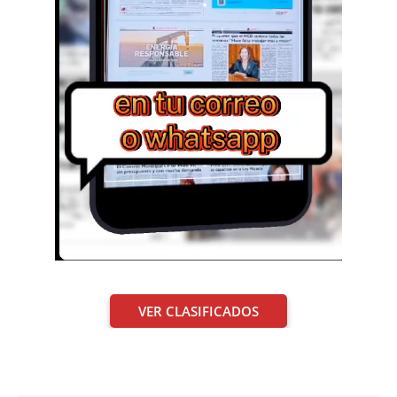
VER CLASIFICADOS