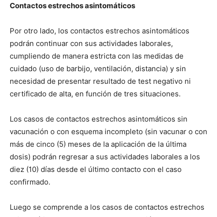
Contactos estrechos asintomáticos
Por otro lado, los contactos estrechos asintomáticos
podrán continuar con sus actividades laborales,
cumpliendo de manera estricta con las medidas de
cuidado (uso de barbijo, ventilación, distancia) y sin
necesidad de presentar resultado de test negativo ni
certificado de alta, en función de tres situaciones.
Los casos de contactos estrechos asintomáticos sin
vacunación o con esquema incompleto (sin vacunar o con
más de cinco (5) meses de la aplicación de la última
dosis) podrán regresar a sus actividades laborales a los
diez (10) días desde el último contacto con el caso
confirmado.
Luego se comprende a los casos de contactos estrechos