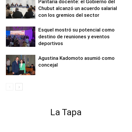
Paritaria docente: el Gobierno del
Chubut alcanzó un acuerdo salarial
con los gremios del sector
Esquel mostró su potencial como
destino de reuniones y eventos
deportivos
Agustina Kadomoto asumió como
concejal
La Tapa