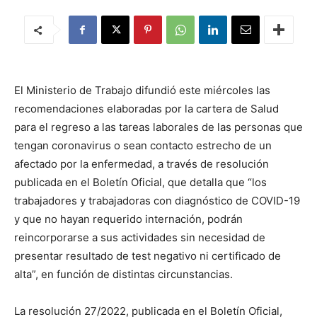
El Ministerio de Trabajo difundió este miércoles las
recomendaciones elaboradas por la cartera de Salud
para el regreso a las tareas laborales de las personas que
tengan coronavirus o sean contacto estrecho de un
afectado por la enfermedad, a través de resolución
publicada en el Boletín Oficial, que detalla que “los
trabajadores y trabajadoras con diagnóstico de COVID-19
y que no hayan requerido internación, podrán
reincorporarse a sus actividades sin necesidad de
presentar resultado de test negativo ni certificado de
alta”, en función de distintas circunstancias.
La resolución 27/2022, publicada en el Boletín Oficial,