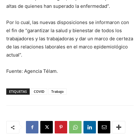
altas de quienes han superado la enfermedad”.
Por lo cual, las nuevas disposiciones se informaron con
el fin de “garantizar la salud y bienestar de todos los
trabajadores y las trabajadoras y dar un marco de certeza
de las relaciones laborales en el marco epidemiológico
actual”.
Fuente: Agencia Télam.
ETIQUETAS
COVID
Trabajo