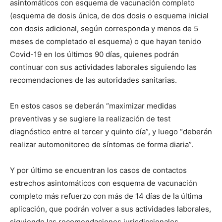
asintomáticos con esquema de vacunación completo
(esquema de dosis única, de dos dosis o esquema inicial
con dosis adicional, según corresponda y menos de 5
meses de completado el esquema) o que hayan tenido
Covid-19 en los últimos 90 días, quienes podrán
continuar con sus actividades laborales siguiendo las
recomendaciones de las autoridades sanitarias.
En estos casos se deberán “maximizar medidas
preventivas y se sugiere la realización de test
diagnóstico entre el tercer y quinto día”, y luego “deberán
realizar automonitoreo de síntomas de forma diaria”.
Y por último se encuentran los casos de contactos
estrechos asintomáticos con esquema de vacunación
completo más refuerzo con más de 14 días de la última
aplicación, que podrán volver a sus actividades laborales,
siguiendo las recomendaciones jurisdiccionales.