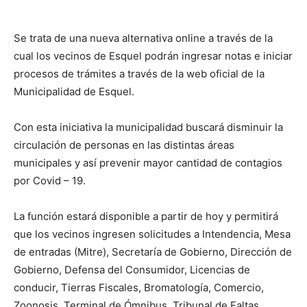
Se trata de una nueva alternativa online a través de la
cual los vecinos de Esquel podrán ingresar notas e iniciar
procesos de trámites a través de la web oficial de la
Municipalidad de Esquel.
Con esta iniciativa la municipalidad buscará disminuir la
circulación de personas en las distintas áreas
municipales y así prevenir mayor cantidad de contagios
por Covid – 19.
La función estará disponible a partir de hoy y permitirá
que los vecinos ingresen solicitudes a Intendencia, Mesa
de entradas (Mitre), Secretaría de Gobierno, Dirección de
Gobierno, Defensa del Consumidor, Licencias de
conducir, Tierras Fiscales, Bromatología, Comercio,
Zoonosis, Terminal de Ómnibus, Tribunal de Faltas,