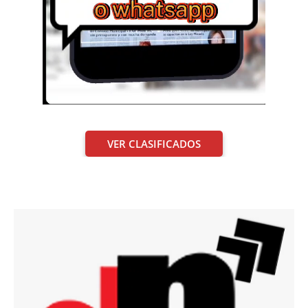
VER CLASIFICADOS