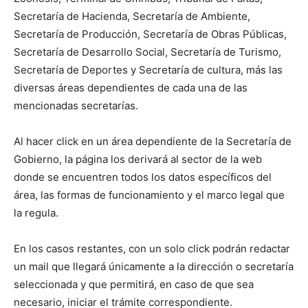
Secretaría de Hacienda, Secretaría de Ambiente,
Secretaría de Producción, Secretaría de Obras Públicas,
Secretaría de Desarrollo Social, Secretaría de Turismo,
Secretaría de Deportes y Secretaría de cultura, más las
diversas áreas dependientes de cada una de las
mencionadas secretarías.
Al hacer click en un área dependiente de la Secretaría de
Gobierno, la página los derivará al sector de la web
donde se encuentren todos los datos específicos del
área, las formas de funcionamiento y el marco legal que
la regula.
En los casos restantes, con un solo click podrán redactar
un mail que llegará únicamente a la dirección o secretaría
seleccionada y que permitirá, en caso de que sea
necesario, iniciar el trámite correspondiente.