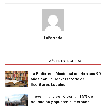
LaPortada
NOTAS RELACIONADAS
MÁS DE ESTE AUTOR
La Biblioteca Municipal celebra sus 90
años con un Conversatorio de
Escritores Locales
Trevelin: julio cerró con un 15% de
ocupación y apuntan al mercado