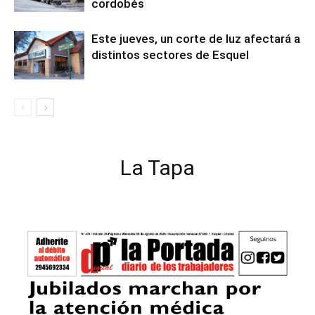
cordobés
Este jueves, un corte de luz afectará a
distintos sectores de Esquel
La Tapa