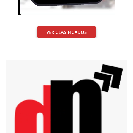
VER CLASIFICADOS