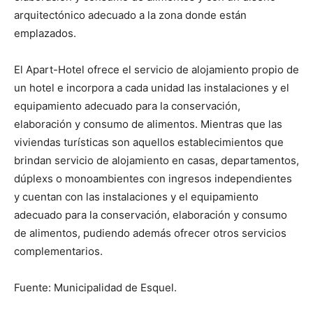
arquitectónico adecuado a la zona donde están
emplazados.
El Apart-Hotel ofrece el servicio de alojamiento propio de
un hotel e incorpora a cada unidad las instalaciones y el
equipamiento adecuado para la conservación,
elaboración y consumo de alimentos. Mientras que las
viviendas turísticas son aquellos establecimientos que
brindan servicio de alojamiento en casas, departamentos,
dúplexs o monoambientes con ingresos independientes
y cuentan con las instalaciones y el equipamiento
adecuado para la conservación, elaboración y consumo
de alimentos, pudiendo además ofrecer otros servicios
complementarios.
Fuente: Municipalidad de Esquel.