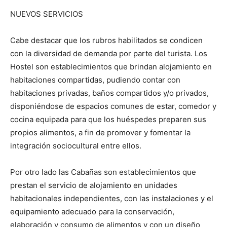
NUEVOS SERVICIOS
Cabe destacar que los rubros habilitados se condicen
con la diversidad de demanda por parte del turista. Los
Hostel son establecimientos que brindan alojamiento en
habitaciones compartidas, pudiendo contar con
habitaciones privadas, baños compartidos y/o privados,
disponiéndose de espacios comunes de estar, comedor y
cocina equipada para que los huéspedes preparen sus
propios alimentos, a fin de promover y fomentar la
integración sociocultural entre ellos.
Por otro lado las Cabañas son establecimientos que
prestan el servicio de alojamiento en unidades
habitacionales independientes, con las instalaciones y el
equipamiento adecuado para la conservación,
elaboración y consumo de alimentos y con un diseño