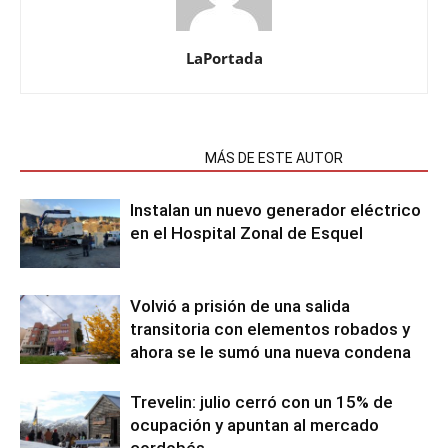
LaPortada
NOTAS RELACIONADAS
MÁS DE ESTE AUTOR
Instalan un nuevo generador eléctrico
en el Hospital Zonal de Esquel
Volvió a prisión de una salida
transitoria con elementos robados y
ahora se le sumó una nueva condena
Trevelin: julio cerró con un 15% de
ocupación y apuntan al mercado