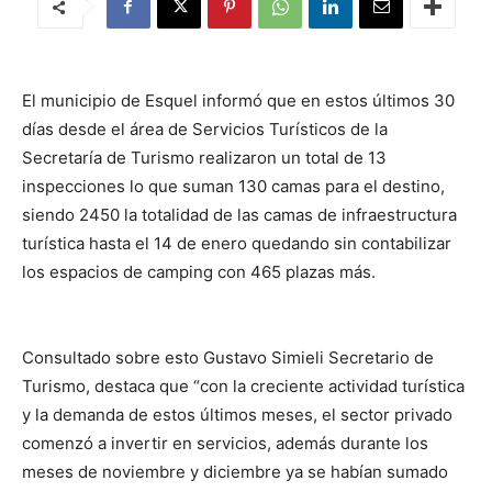
El municipio de Esquel informó que en estos últimos 30
días desde el área de Servicios Turísticos de la
Secretaría de Turismo realizaron un total de 13
inspecciones lo que suman 130 camas para el destino,
siendo 2450 la totalidad de las camas de infraestructura
turística hasta el 14 de enero quedando sin contabilizar
los espacios de camping con 465 plazas más.
Consultado sobre esto Gustavo Simieli Secretario de
Turismo, destaca que “con la creciente actividad turística
y la demanda de estos últimos meses, el sector privado
comenzó a invertir en servicios, además durante los
meses de noviembre y diciembre ya se habían sumado