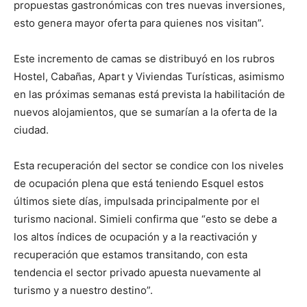
propuestas gastronómicas con tres nuevas inversiones,
esto genera mayor oferta para quienes nos visitan”.
Este incremento de camas se distribuyó en los rubros
Hostel, Cabañas, Apart y Viviendas Turísticas, asimismo
en las próximas semanas está prevista la habilitación de
nuevos alojamientos, que se sumarían a la oferta de la
ciudad.
Esta recuperación del sector se condice con los niveles
de ocupación plena que está teniendo Esquel estos
últimos siete días, impulsada principalmente por el
turismo nacional. Simieli confirma que “esto se debe a
los altos índices de ocupación y a la reactivación y
recuperación que estamos transitando, con esta
tendencia el sector privado apuesta nuevamente al
turismo y a nuestro destino”.