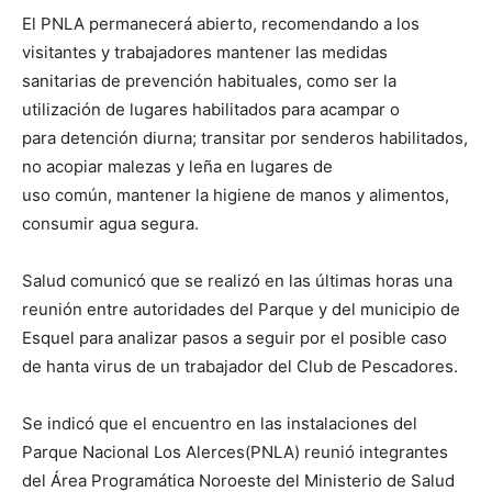
El PNLA permanecerá abierto, recomendando a los
visitantes y trabajadores mantener las medidas
sanitarias de prevención habituales, como ser la
utilización de lugares habilitados para acampar o
para detención diurna; transitar por senderos habilitados,
no acopiar malezas y leña en lugares de
uso común, mantener la higiene de manos y alimentos,
consumir agua segura.
Salud comunicó que se realizó en las últimas horas una
reunión entre autoridades del Parque y del municipio de
Esquel para analizar pasos a seguir por el posible caso
de hanta virus de un trabajador del Club de Pescadores.
Se indicó que el encuentro en las instalaciones del
Parque Nacional Los Alerces(PNLA) reunió integrantes
del Área Programática Noroeste del Ministerio de Salud