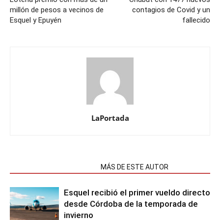
millón de pesos a vecinos de
contagios de Covid y un
Esquel y Epuyén
fallecido
LaPortada
NOTAS RELACIONADAS
MÁS DE ESTE AUTOR
Esquel recibió el primer vueldo directo
desde Córdoba de la temporada de
invierno