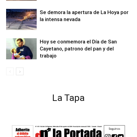
Se demora la apertura de La Hoya por
la intensa nevada
Hoy se conmemora el Día de San
Cayetano, patrono del pan y del
trabajo
La Tapa