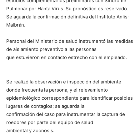
estudios complementarios preliminares con Síndrome
Pulmonar por Hanta Virus. Su pronóstico es reservado.
Se aguarda la confirmación definitiva del Instituto Anlis-
Malbrán.
Personal del Ministerio de salud instrumentó las medidas
de aislamiento preventivo a las personas
que estuvieron en contacto estrecho con el empleado.
Se realizó la observación e inspección del ambiente
donde frecuenta la persona, y el relevamiento
epidemiológico correspondiente para identificar posibles
lugares de contagios; se aguarda la
confirmación del caso para instrumentar la captura de
roedores por parte del equipo de salud
ambiental y Zoonosis.