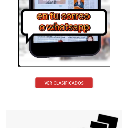
VER CLASIFICADOS