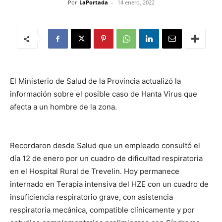
Por
LaPortada
-
14 enero, 2022
El Ministerio de Salud de la Provincia actualizó la
información sobre el posible caso de Hanta Virus que
afecta a un hombre de la zona.
Recordaron desde Salud que un empleado consultó el
día 12 de enero por un cuadro de dificultad respiratoria
en el Hospital Rural de Trevelin. Hoy permanece
internado en Terapia intensiva del HZE con un cuadro de
insuficiencia respiratorio grave, con asistencia
respiratoria mecánica, compatible clínicamente y por