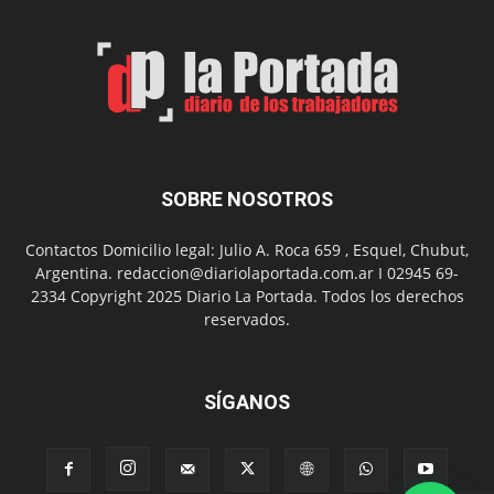
SOBRE NOSOTROS
Contactos Domicilio legal: Julio A. Roca 659 , Esquel, Chubut,
Argentina. redaccion@diariolaportada.com.ar I 02945 69-
2334 Copyright 2025 Diario La Portada. Todos los derechos
reservados.
SÍGANOS