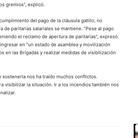
os gremios”, explicó.
umplimiento del pago de la cláusula gatillo, no
 de paritarias salariales se mantiene. “Pese al pago
eniendo el reclamo de apertura de paritarias”, expresó.
ingresar en “un estado de asamblea y movilización
s en las Brigadas y realizar medidas de visibilización
y sostenerla nos ha traído muchos conflictos.
isibilizar la situación. Ir a los incendios también nos
nalizar.