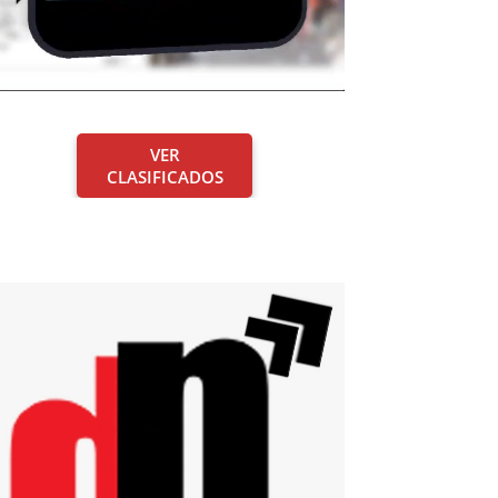
VER
CLASIFICADOS