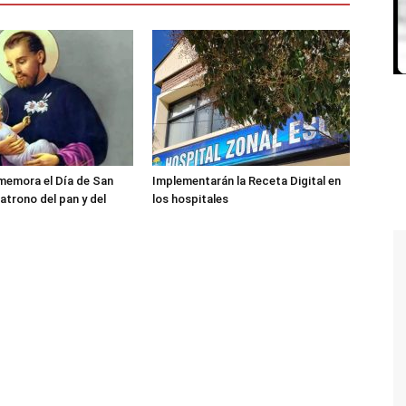
memora el Día de San
Implementarán la Receta Digital en
atrono del pan y del
los hospitales