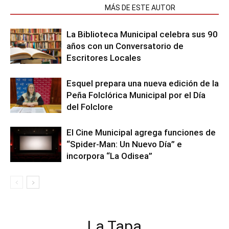
NOTAS RELACIONADAS
MÁS DE ESTE AUTOR
La Biblioteca Municipal celebra sus 90
años con un Conversatorio de
Escritores Locales
Esquel prepara una nueva edición de la
Peña Folclórica Municipal por el Día
del Folclore
El Cine Municipal agrega funciones de
“Spider-Man: Un Nuevo Día” e
incorpora “La Odisea”
La Tapa