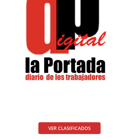
VER CLASIFICADOS