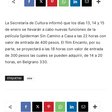
La Secretaría de Cultura informó que los días 13, 14 y 15
de enero se llevarán a cabo nuevas funciones de la
película Spiderman Sin Camino a Casa a las 22 horas con
valor de entrada de 400 pesos. El film Encanto, por su
parte, se proyectará a las 18 horas con valor de entrada
de 300 pesos las cuales se pueden adquirir, de 14 a 20
horas, en Belgrano 330.
ETIQUETAS
cine