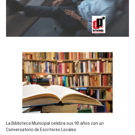
La Biblioteca Municipal celebra sus 90 años con un
Conversatorio de Escritores Locales