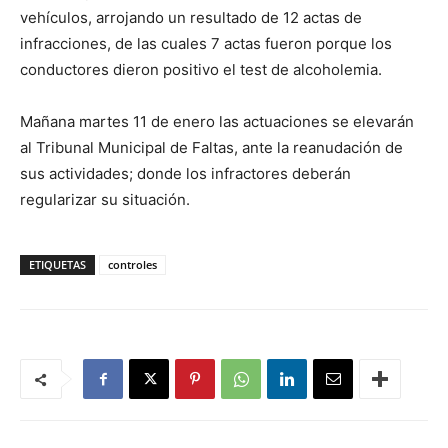
vehículos, arrojando un resultado de 12 actas de
infracciones, de las cuales 7 actas fueron porque los
conductores dieron positivo el test de alcoholemia.
Mañana martes 11 de enero las actuaciones se elevarán
al Tribunal Municipal de Faltas, ante la reanudación de
sus actividades; donde los infractores deberán
regularizar su situación.
ETIQUETAS
controles