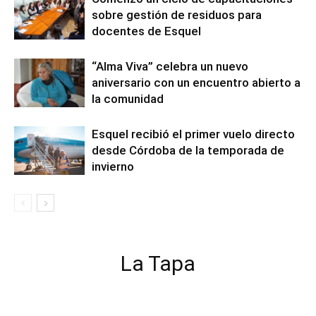
sobre gestión de residuos para
docentes de Esquel
“Alma Viva” celebra un nuevo
aniversario con un encuentro abierto a
la comunidad
Esquel recibió el primer vuelo directo
desde Córdoba de la temporada de
invierno
La Tapa