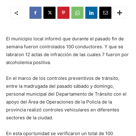
El municipio local informó que durante el pasado fin de
semana fueron controlados 100 conductores. Y que se
labraron 12 actas de infracción de las cuales 7 fueron por
alcoholemia positiva.
En el marco de los controles preventivos de tránsito,
entre la madrugada del pasado sábado y domingo,
personal municipal del Departamento de Tránsito con el
apoyo del Área de Operaciones de la Policía de la
provincia realizó controles vehiculares en diferentes
sectores de la ciudad.
En esta oportunidad se verificaron un total de 100