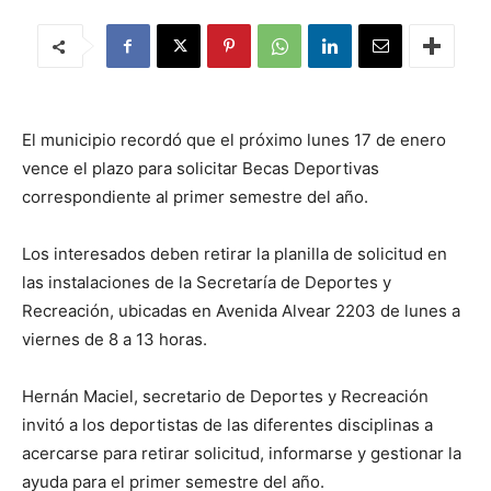
El municipio recordó que el próximo lunes 17 de enero
vence el plazo para solicitar Becas Deportivas
correspondiente al primer semestre del año.
Los interesados deben retirar la planilla de solicitud en
las instalaciones de la Secretaría de Deportes y
Recreación, ubicadas en Avenida Alvear 2203 de lunes a
viernes de 8 a 13 horas.
Hernán Maciel, secretario de Deportes y Recreación
invitó a los deportistas de las diferentes disciplinas a
acercarse para retirar solicitud, informarse y gestionar la
ayuda para el primer semestre del año.