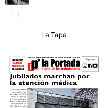
La Tapa