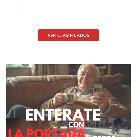
VER CLASIFICADOS