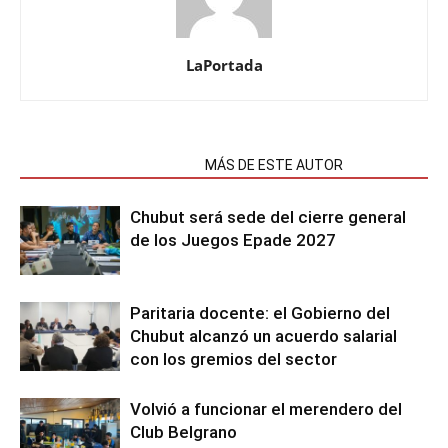
LaPortada
NOTAS RELACIONADAS
MÁS DE ESTE AUTOR
Chubut será sede del cierre general
de los Juegos Epade 2027
Paritaria docente: el Gobierno del
Chubut alcanzó un acuerdo salarial
con los gremios del sector
Volvió a funcionar el merendero del
Club Belgrano