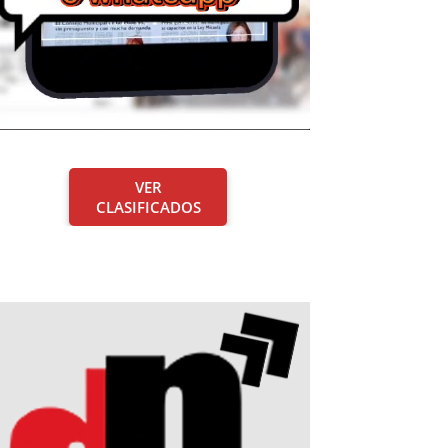
VER
CLASIFICADOS