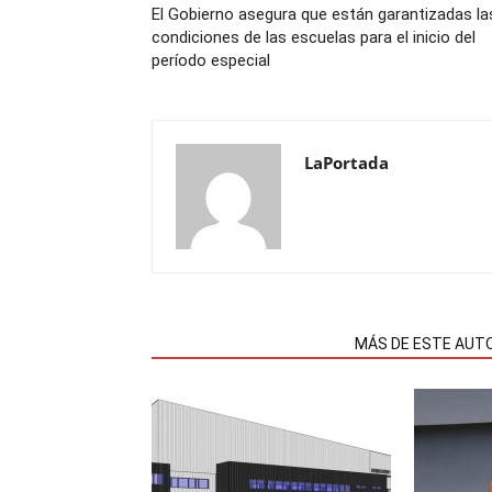
El Gobierno asegura que están garantizadas la
condiciones de las escuelas para el inicio del
período especial
LaPortada
NOTAS RELACIONADAS
MÁS DE ESTE AUT