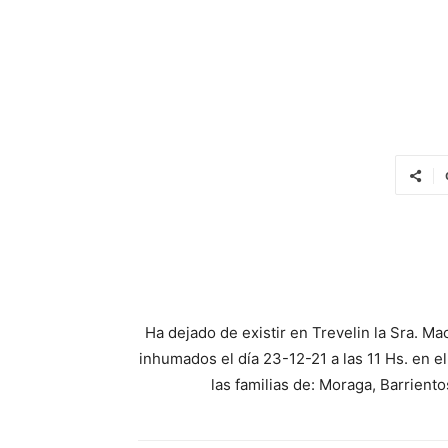
Ha dejado de existir en Trevelin la Sra. Ma
inhumados el día 23-12-21 a las 11 Hs. en e
las familias de: Moraga, Barriento