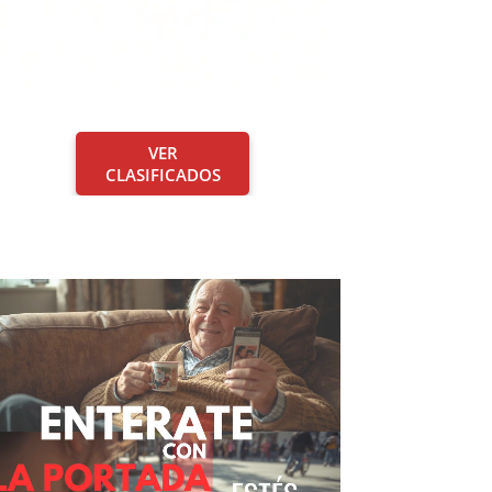
VER
CLASIFICADOS