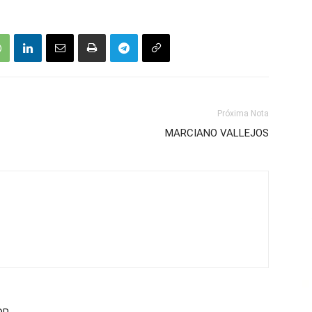
Próxima Nota
MARCIANO VALLEJOS