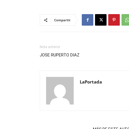
Compartir
Nota anterior
JOSE RUPERTO DIAZ
LaPortada