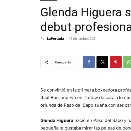
Glenda Higuera s
debut profesiona
Por
LaPortada
-
16 diciembre, 2021
Compartir
Se convirtió en la primera boxeadora profe
Raúl Barrionuevo en Trelew de cara a lo que
oriunda de Paso del Sapo sueña con ser ca
Glenda Higuera
nació en Paso del Sapo y h
pequeña le gustaba mirar las peleas de boxe