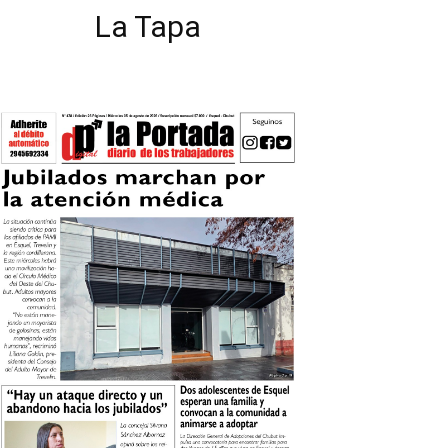
La Tapa