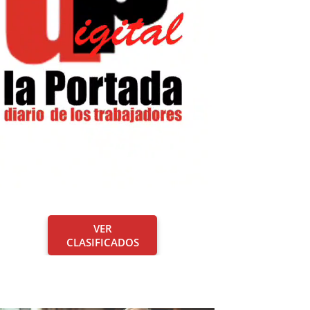
VER
CLASIFICADOS