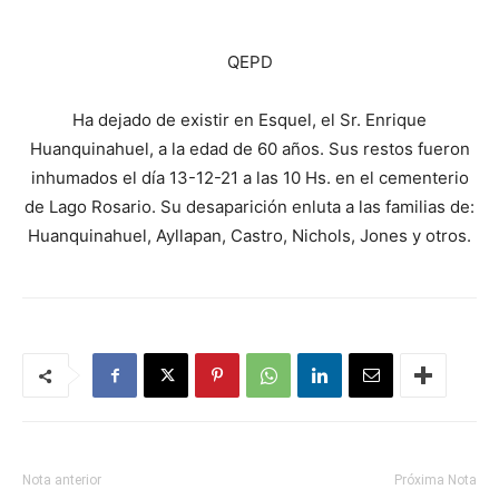
QEPD
Ha dejado de existir en Esquel, el Sr. Enrique
Huanquinahuel, a la edad de 60 años. Sus restos fueron
inhumados el día 13-12-21 a las 10 Hs. en el cementerio
de Lago Rosario. Su desaparición enluta a las familias de:
Huanquinahuel, Ayllapan, Castro, Nichols, Jones y otros.
Nota anterior
Próxima Nota