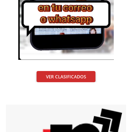
VER CLASIFICADOS