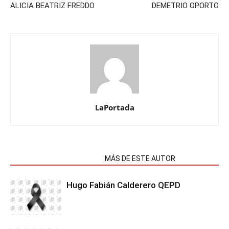
ALICIA BEATRIZ FREDDO
DEMETRIO OPORTO
LaPortada
NOTAS RELACIONADAS
MÁS DE ESTE AUTOR
Hugo Fabián Calderero QEPD