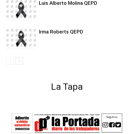
Luis Alberto Molina QEPD
Irma Roberts QEPD
La Tapa