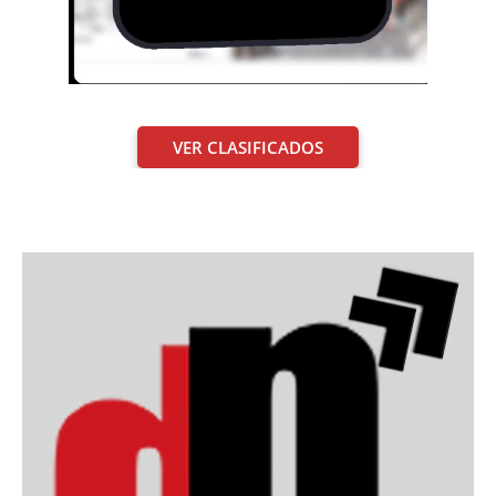
VER CLASIFICADOS