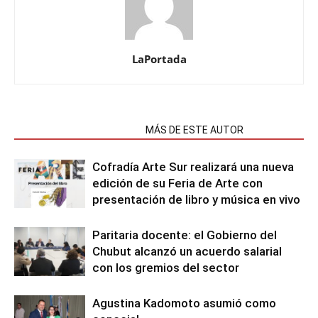
LaPortada
NOTAS RELACIONADAS
MÁS DE ESTE AUTOR
Cofradía Arte Sur realizará una nueva
edición de su Feria de Arte con
presentación de libro y música en vivo
Paritaria docente: el Gobierno del
Chubut alcanzó un acuerdo salarial
con los gremios del sector
Agustina Kadomoto asumió como