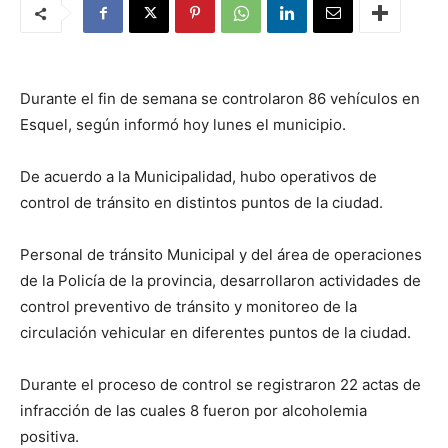
Durante el fin de semana se controlaron 86 vehículos en
Esquel, según informó hoy lunes el municipio.
De acuerdo a la Municipalidad, hubo operativos de
control de tránsito en distintos puntos de la ciudad.
Personal de tránsito Municipal y del área de operaciones
de la Policía de la provincia, desarrollaron actividades de
control preventivo de tránsito y monitoreo de la
circulación vehicular en diferentes puntos de la ciudad.
Durante el proceso de control se registraron 22 actas de
infracción de las cuales 8 fueron por alcoholemia
positiva.