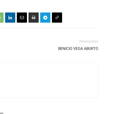
Próxima Nota
BENICIO VEGA ABURTO