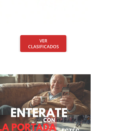
VER
CLASIFICADOS