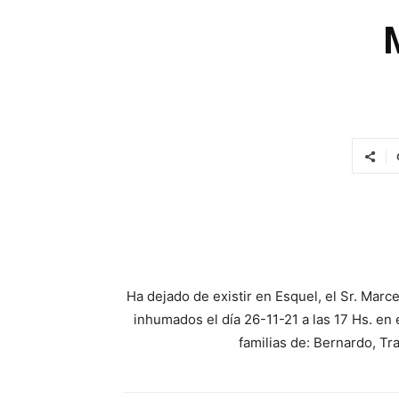
Ha dejado de existir en Esquel, el Sr. Marc
inhumados el día 26-11-21 a las 17 Hs. en 
familias de: Bernardo, Tra